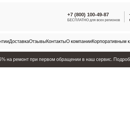
+7 (800) 100-49-87
БЕСПЛАТНО для всех регионов
нтии
Доставка
Отзывы
Контакты
О компании
Корпоративным 
25% на ремонт при первом обращении в наш сервис. Подробн