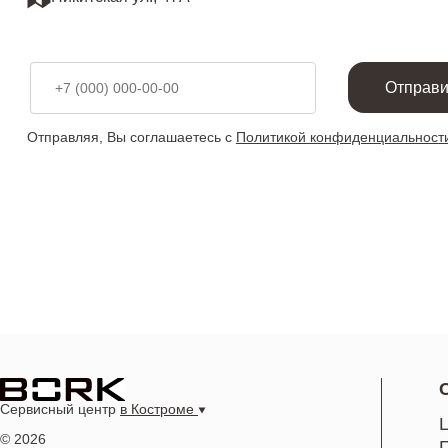
Отправи
Отправляя, Вы соглашаетесь с
Политикой конфиденциальност
Сервисный центр
в Костроме
© 2026