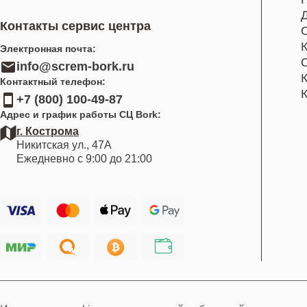
Контакты сервис центра
Электронная почта:
info@screm-bork.ru
Контактный телефон:
+7 (800) 100-49-87
Адрес и график работы СЦ Bork:
г. Кострома
Никитская ул., 47А
Ежедневно с 9:00 до 21:00