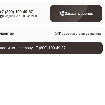
+7 (800) 100-49-87
Заказать звонок
Ежедневно с 9:00 до 21:00
клиентам
Проверить статус заказа
ости по телефону +7 (800) 100-49-87