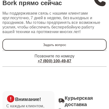
Bork
прямо сейчас
Мы поддерживаем связь с нашими клиентами
круглосуточно, 7 дней в неделю, без выходных и
праздников. Мы готовы предпринять все возможные
усилия, чтобы обеспечить бесперебойную работу
вашей техники на протяжении многих лет!
Задать вопрос
Позвоните по номеру
+7 (800) 100-49-87
Курьерская
Внимание!
доставка
С каждым клиентом,