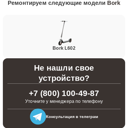
Ремонтируем следующие модели
Bork
Bork L602
Не нашли свое
устройство?
+7 (800) 100-49-87
Уточните у менеджера по телефону
Консультация
в телеграм