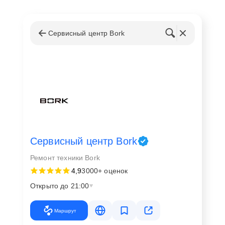
Сервисный центр Bork
Сервисный центр Bork
Ремонт техники Bork
4,9
3000+ оценок
Открыто до 21:00
Маршрут