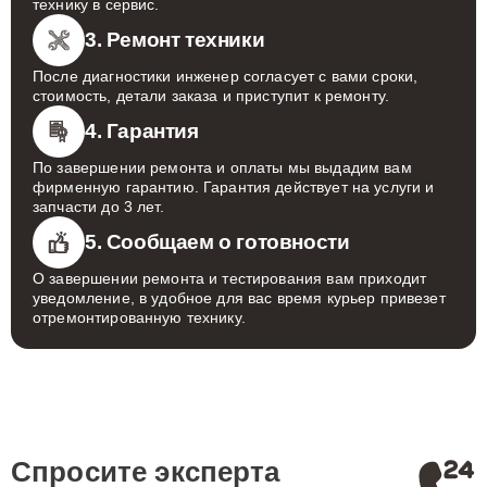
технику в сервис.
3. Ремонт техники
После диагностики инженер согласует с вами сроки,
стоимость, детали заказа и приступит к ремонту.
4. Гарантия
По завершении ремонта и оплаты мы выдадим вам
фирменную гарантию. Гарантия действует на услуги и
запчасти до 3 лет.
5. Сообщаем о готовности
О завершении ремонта и тестирования вам приходит
уведомление, в удобное для вас время курьер привезет
отремонтированную технику.
Спросите эксперта