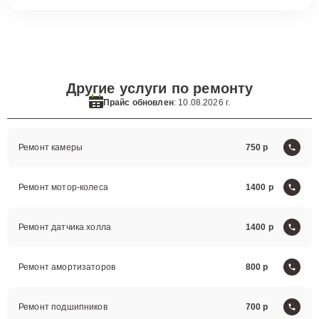
Другие услуги по ремонту
Прайс обновлен
: 10.08.2026 г.
Ремонт камеры
750
Ремонт мотор-колеса
1400
Ремонт датчика холла
1400
Ремонт амортизаторов
800
Ремонт подшипников
700