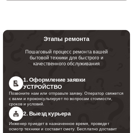
Этапы ремонта
Пошаговый процесс ремонта вашей
бытовой техники для быстрого и
качественного обслуживания
1. Оформление заявки
УСТРОЙСТВО
Позвоните нам или отправьте заявку. Оператор свяжется
с вами и проконсультирует по вопросам стоимости,
сроков и условий.
2. Выезд курьера
Инженер приедет в назначенное время, проведет
осмотр техники и составит смету. Бесплатно доставит