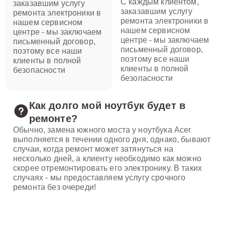
С каждым клиентом,
заказавшим услугу
заказавшим услугу
ремонта электроники в
ремонта электроники в
нашем сервисном
нашем сервисном
центре - мы заключаем
центре - мы заключаем
письменный договор,
письменный договор,
поэтому все наши
поэтому все наши
клиенты в полной
клиенты в полной
безопасности
безопасности
Как долго мой ноутбук будет в
ремонте?
Обычно, замена южного моста у ноутбука Acer
выполняется в течении одного дня, однако, бывают
случаи, когда ремонт может затянуться на
несколько дней, а клиенту необходимо как можно
скорее отремонтировать его электронику. В таких
случаях - мы предоставляем услугу срочного
ремонта без очереди!