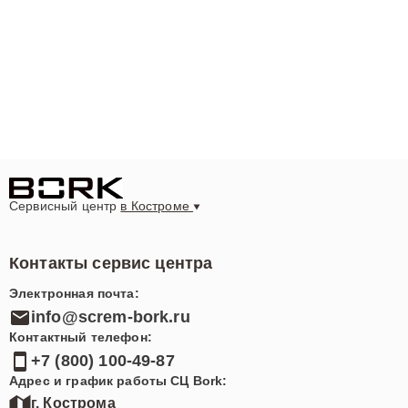
Сервисный центр
в Костроме
Контакты сервис центра
Электронная почта:
info@screm-bork.ru
Контактный телефон:
+7 (800) 100-49-87
Адрес и график работы СЦ Bork:
г. Кострома