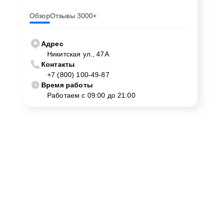
Обзор
Отзывы 3000+
Адрес
Никитская ул., 47А
Контакты
+7 (800) 100-49-87
Время работы
Работаем с 09:00 до 21:00