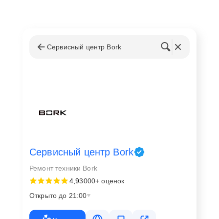
Сервисный центр Bork
Сервисный центр Bork
Ремонт техники Bork
4,9
3000+ оценок
Открыто до 21:00