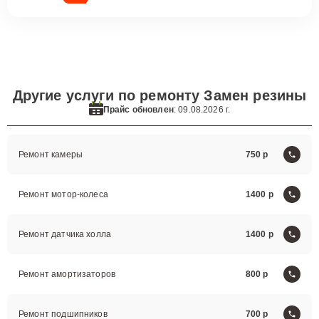
Другие услуги по ремонту Замен резины
Прайс обновлен
: 09.08.2026 г.
Ремонт камеры
750
Ремонт мотор-колеса
1400
Ремонт датчика холла
1400
Ремонт амортизаторов
800
Ремонт подшипников
700