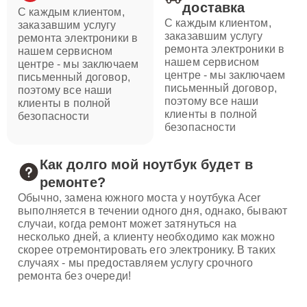
доставка
С каждым клиентом,
С каждым клиентом,
заказавшим услугу
заказавшим услугу
ремонта электроники в
ремонта электроники в
нашем сервисном
нашем сервисном
центре - мы заключаем
центре - мы заключаем
письменный договор,
письменный договор,
поэтому все наши
поэтому все наши
клиенты в полной
клиенты в полной
безопасности
безопасности
Как долго мой ноутбук будет в
ремонте?
Обычно, замена южного моста у ноутбука Acer
выполняется в течении одного дня, однако, бывают
случаи, когда ремонт может затянуться на
несколько дней, а клиенту необходимо как можно
скорее отремонтировать его электронику. В таких
случаях - мы предоставляем услугу срочного
ремонта без очереди!