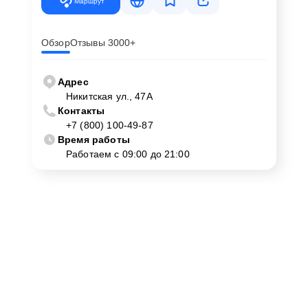
Маршрут
Обзор
Отзывы 3000+
Адрес
Никитская ул., 47А
Контакты
+7 (800) 100-49-87
Время работы
Работаем с 09:00 до 21:00