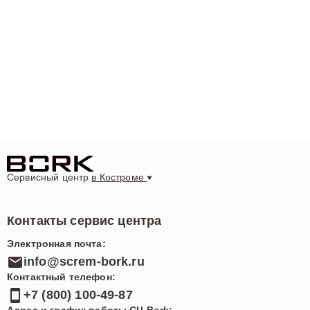
Сервисный центр
в Костроме
Контакты сервис центра
Электронная почта:
info@screm-bork.ru
Контактный телефон:
+7 (800) 100-49-87
Адрес и график работы СЦ Bork: