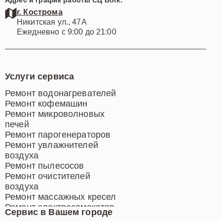
г. Кострома
Никитская ул., 47А
Ежедневно с 9:00 до 21:00
Услуги сервиса
Ремонт водонагревателей
Ремонт кофемашин
Ремонт микроволновых
печей
Ремонт парогенераторов
Ремонт увлажнителей
воздуха
Ремонт пылесосов
Ремонт очистителей
воздуха
Ремонт массажных кресел
Ремонт электросамокатов
Сервис в Вашем городе
Ремонт индукционных плит