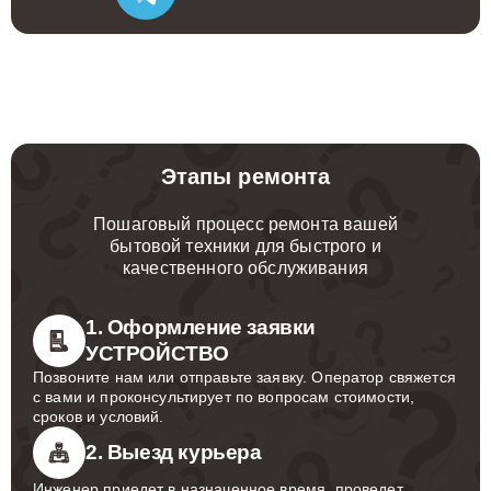
Этапы ремонта
Пошаговый процесс ремонта вашей
бытовой техники для быстрого и
качественного обслуживания
1. Оформление заявки
УСТРОЙСТВО
Позвоните нам или отправьте заявку. Оператор свяжется
с вами и проконсультирует по вопросам стоимости,
сроков и условий.
2. Выезд курьера
Инженер приедет в назначенное время, проведет