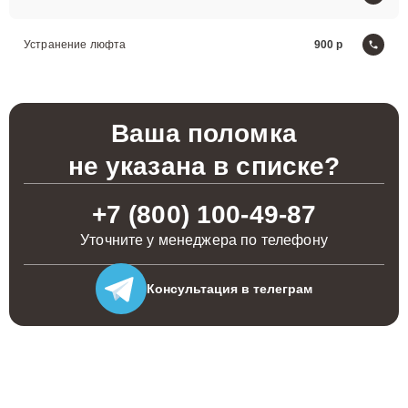
Устранение люфта
900
Ваша поломка
не указана в списке?
+7 (800) 100-49-87
Уточните у менеджера по телефону
Консультация
в телеграм