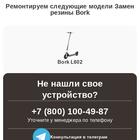
Ремонтируем следующие модели
Замен
резины Bork
Bork L602
Не нашли свое
устройство?
+7 (800) 100-49-87
Уточните у менеджера по телефону
Консультация
в телеграм