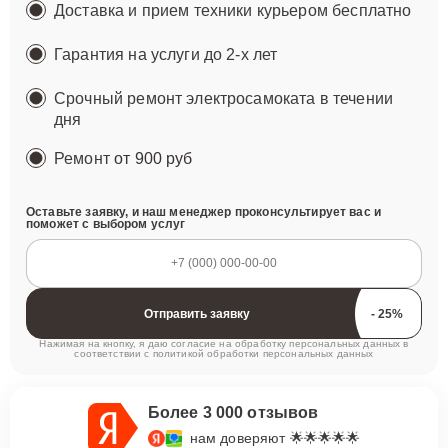
Доставка и прием техники курьером бесплатно
Гарантия на услуги до 2-х лет
Срочный ремонт электросамоката в течении
дня
Ремонт
от 900 руб
Оставьте заявку, и наш менеджер проконсультирует вас и
поможет с выбором услуг
Отправить заявку
Нажимая на кнопку, я даю согласие на обработку персональных данных в
соответствии с
политикой обработки персональных данных
Более 3 000 отзывов
нам доверяют 🌟🌟🌟🌟🌟