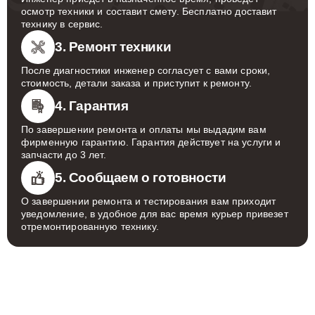
осмотр техники и составит смету. Бесплатно доставит
технику в сервис.
3. Ремонт техники
После диагностики инженер согласует с вами сроки,
стоимость, детали заказа и приступит к ремонту.
4. Гарантия
По завершении ремонта и оплаты мы выдадим вам
фирменную гарантию. Гарантия действует на услуги и
запчасти до 3 лет.
5. Сообщаем о готовности
О завершении ремонта и тестирования вам приходит
уведомление, в удобное для вас время курьер привезет
отремонтированную технику.