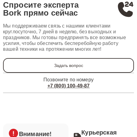
Спросите эксперта
Bork
прямо сейчас
Мы поддерживаем связь с нашими клиентами
круглосуточно, 7 дней в неделю, без выходных и
праздников. Мы готовы предпринять все возможные
усилия, чтобы обеспечить бесперебойную работу
вашей техники на протяжении многих лет!
Задать вопрос
Позвоните по номеру
+7 (800) 100-49-87
Курьерская
Внимание!