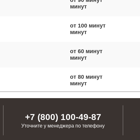
от 90 минут
от 100 минут
от 60 минут
от 80 минут
от 90 минут
+7 (800) 100-49-87
Уточните у менеджера по телефону
от 60 минут