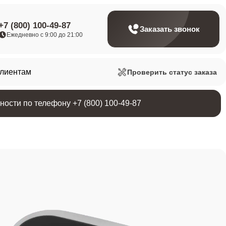
+7 (800) 100-49-87
Заказать звонок
Ежедневно с 9:00 до 21:00
клиентам
Проверить статус заказа
ости по телефону +7 (800) 100-49-87