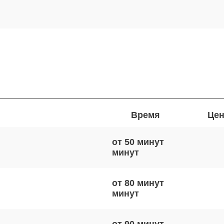
Время
Цен
от 50 минут
от 80 минут