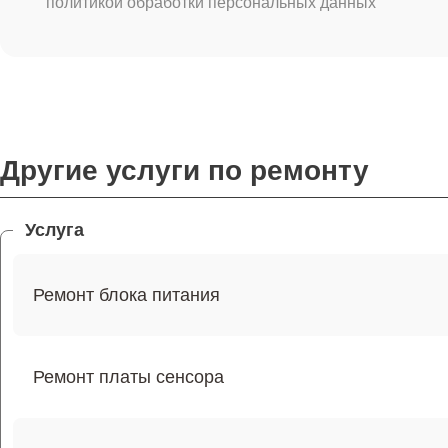
политикой обработки персональных данных
Другие услуги по ремонту
Услуга
Ремонт блока питания
Ремонт платы сенсора