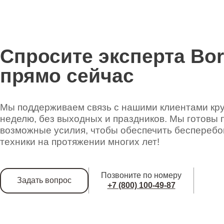
Спросите эксперта Bo
прямо сейчас
Мы поддерживаем связь с нашими клиентами круг
неделю, без выходных и праздников. Мы готовы 
возможные усилия, чтобы обеспечить беспереб
техники на протяжении многих лет!
Позвоните по номеру
Задать вопрос
+7 (800) 100-49-87