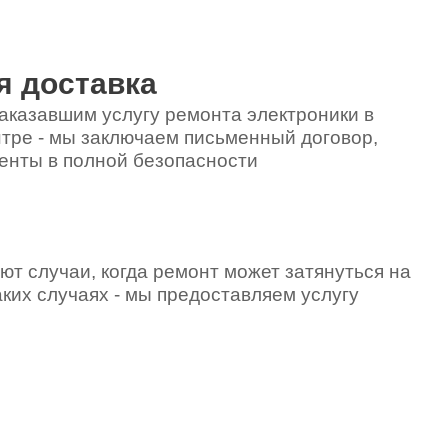
я доставка
аказавшим услугу ремонта электроники в
тре - мы заключаем письменный договор,
енты в полной безопасности
ют случаи, когда ремонт может затянуться на
аких случаях - мы предоставляем услугу