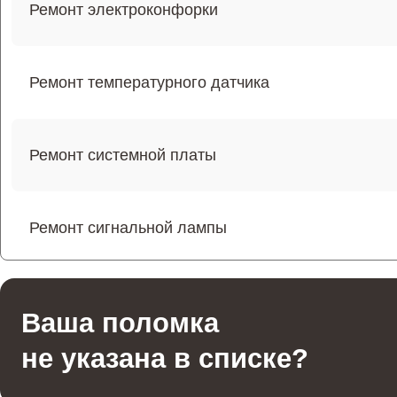
Ремонт электроконфорки
Ремонт температурного датчика
Ремонт системной платы
Ремонт сигнальной лампы
Ремонт сенсорного датчика
Ваша поломка
не указана в списке?
Ремонт регулятора режимов конфорки