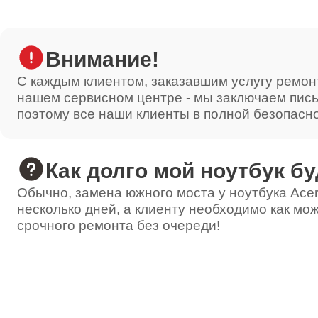
Внимание!
С каждым клиентом, заказавшим услугу ремон
нашем сервисном центре - мы заключаем пис
поэтому все наши клиенты в полной безопасн
Как долго мой ноутбук бу
Обычно, замена южного моста у ноутбука Acer
несколько дней, а клиенту необходимо как мож
срочного ремонта без очереди!