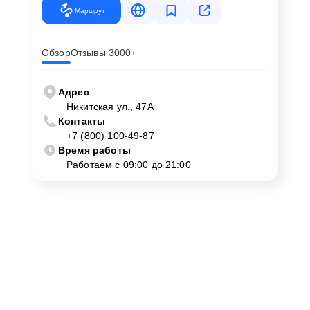
Маршрут
Обзор
Отзывы 3000+
Адрес
Никитская ул., 47А
Контакты
+7 (800) 100-49-87
Время работы
Работаем с 09:00 до 21:00