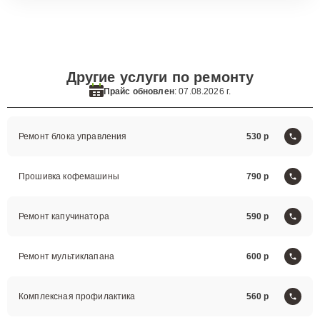
Другие услуги по ремонту
Прайс обновлен
: 07.08.2026 г.
Ремонт блока управления
530
Прошивка кофемашины
790
Ремонт капучинатора
590
Ремонт мультиклапана
600
Комплексная профилактика
560