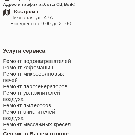
Адрес и график работы СЦ Bork:
г. Кострома
Никитская ул., 47А
Ежедневно с 9:00 до 21:00
Услуги сервиса
Ремонт водонагревателей
Ремонт кофемашин
Ремонт микроволновых
печей
Ремонт парогенераторов
Ремонт увлажнителей
воздуха
Ремонт пылесосов
Ремонт очистителей
воздуха
Ремонт массажных кресел
Ремонт электросамокатов
Сервис в Вашем городе