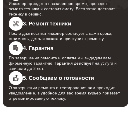
Инженер приедет в назначенное время, проведет
осмотр техники и составит смету. Бесплатно доставит
технику в сервис.
3. Ремонт техники
После диагностики инженер согласует с вами сроки,
стоимость, детали заказа и приступит к ремонту.
4. Гарантия
По завершении ремонта и оплаты мы выдадим вам
фирменную гарантию. Гарантия действует на услуги и
запчасти до 3 лет.
5. Сообщаем о готовности
О завершении ремонта и тестирования вам приходит
уведомление, в удобное для вас время курьер привезет
отремонтированную технику.