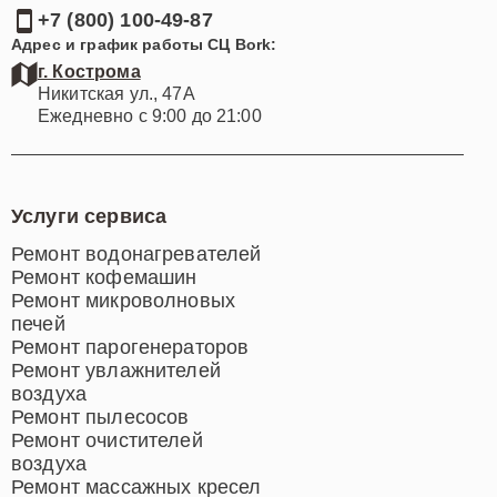
+7 (800) 100-49-87
Адрес и график работы СЦ Bork:
г. Кострома
Никитская ул., 47А
Ежедневно с 9:00 до 21:00
Услуги сервиса
Ремонт водонагревателей
Ремонт кофемашин
Ремонт микроволновых
печей
Ремонт парогенераторов
Ремонт увлажнителей
воздуха
Ремонт пылесосов
Ремонт очистителей
воздуха
Ремонт массажных кресел