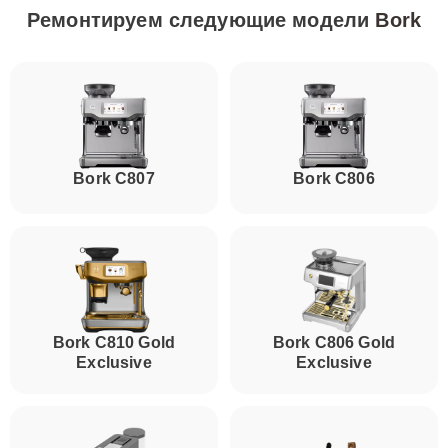
Ремонтируем следующие модели
Bork
Bork C807
Bork C806
Bork C810 Gold
Bork C806 Gold
Exclusive
Exclusive