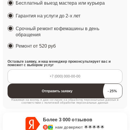
Бесплатный выезд мастера или курьера
Гарантия на услуги до 2-х лет
Срочный ремонт кофемашины в день
обращения
Ремонт
от 520 руб
Оставьте заявку, и наш менеджер проконсультирует вас и
поможет с выбором услуг
Отправить заявку
Нажимая на кнопку, я даю согласие на обработку персональных данных в
соответствии с
политикой обработки персональных данных
Более 3 000 отзывов
нам доверяют 🌟🌟🌟🌟🌟