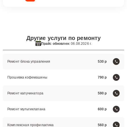
Другие услуги по ремонту
Прайс обновлен
: 06.08.2026 г.
Ремонт блока управления
530
Прошивка кофемашины
790
Ремонт капучинатора
590
Ремонт мультиклапана
600
Комплексная профилактика
560