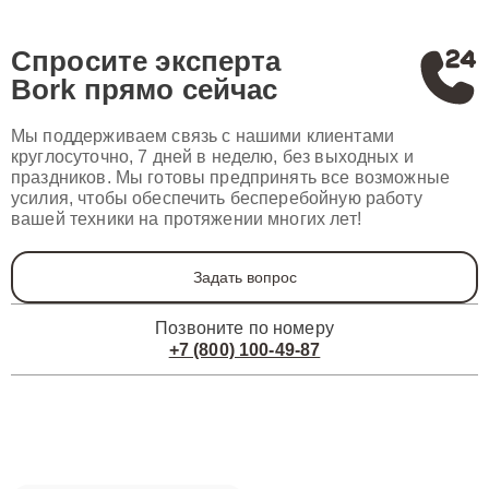
Спросите эксперта
Bork
прямо сейчас
Мы поддерживаем связь с нашими клиентами
круглосуточно, 7 дней в неделю, без выходных и
праздников. Мы готовы предпринять все возможные
усилия, чтобы обеспечить бесперебойную работу
вашей техники на протяжении многих лет!
Задать вопрос
Позвоните по номеру
+7 (800) 100-49-87