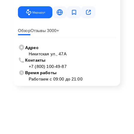
Маршрут
Обзор
Отзывы 3000+
Адрес
Никитская ул., 47А
Контакты
+7 (800) 100-49-87
Время работы
Работаем с 09:00 до 21:00