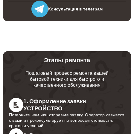
Консультация
в телеграм
Этапы ремонта
Пошаговый процесс ремонта вашей
бытовой техники для быстрого и
качественного обслуживания
1. Оформление заявки
УСТРОЙСТВО
Позвоните нам или отправьте заявку. Оператор свяжется
с вами и проконсультирует по вопросам стоимости,
сроков и условий.