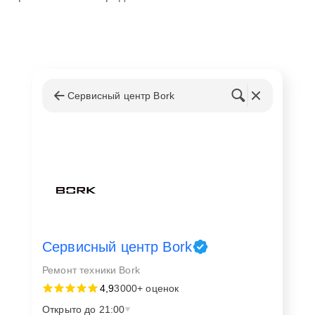
Сервисный центр Bork
Сервисный центр Bork
Ремонт техники Bork
4,9
3000+ оценок
Открыто до 21:00