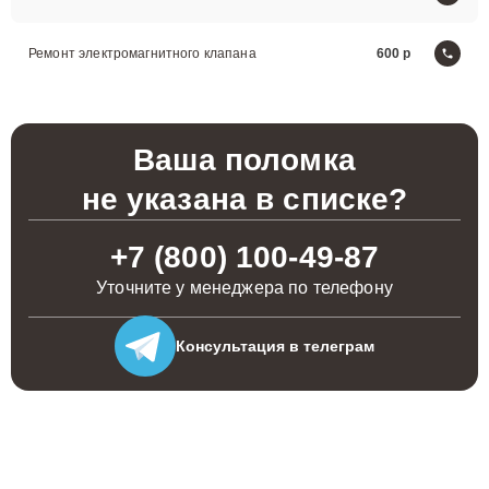
Ремонт электромагнитного клапана
600
Ваша поломка
не указана в списке?
+7 (800) 100-49-87
Уточните у менеджера по телефону
Консультация
в телеграм