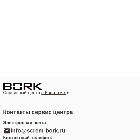
Сервисный центр
в Костроме
Контакты сервис центра
Электронная почта:
info@screm-bork.ru
Контактный телефон: