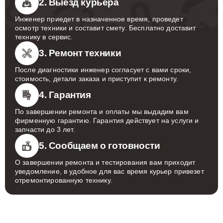
2. Выезд курьера
Инженер приедет в назначенное время, проведет
осмотр техники и составит смету. Бесплатно доставит
технику в сервис.
3. Ремонт техники
После диагностики инженер согласует с вами сроки,
стоимость, детали заказа и приступит к ремонту.
4. Гарантия
По завершении ремонта и оплаты мы выдадим вам
фирменную гарантию. Гарантия действует на услуги и
запчасти до 3 лет.
5. Сообщаем о готовности
О завершении ремонта и тестирования вам приходит
уведомление, в удобное для вас время курьер привезет
отремонтированную технику.