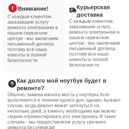
Курьерская
Внимание!
доставка
С каждым клиентом,
С каждым клиентом,
заказавшим услугу
заказавшим услугу
ремонта электроники в
ремонта электроники в
нашем сервисном
нашем сервисном
центре - мы заключаем
центре - мы заключаем
письменный договор,
письменный договор,
поэтому все наши
поэтому все наши
клиенты в полной
клиенты в полной
безопасности
безопасности
Как долго мой ноутбук будет в
ремонте?
Обычно, замена южного моста у ноутбука Acer
выполняется в течении одного дня, однако, бывают
случаи, когда ремонт может затянуться на
несколько дней, а клиенту необходимо как можно
скорее отремонтировать его электронику. В таких
случаях - мы предоставляем услугу срочного
ремонта без очереди!