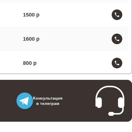
1500
1600
800
1900
Консультация
в телеграм
3000