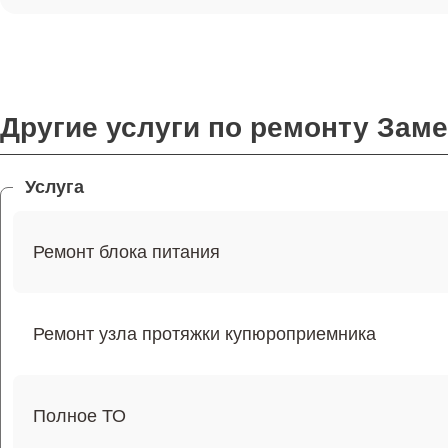
Другие услуги по ремонту Зам
Услуга
Ремонт блока питания
Ремонт узла протяжки купюроприемника
Полное ТО