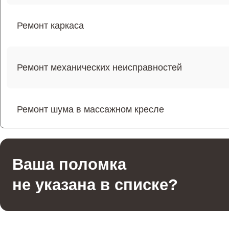
Ремонт каркаса
Ремонт механических неисправностей
Ремонт шума в массажном кресле
Ремонт подъемного механизма
Ваша поломка
не указана в списке?
Ремонт основного массажного блока