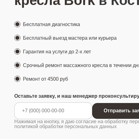
кресла Bork
в Кос
Бесплатная диагностика
Бесплатный выезд мастера или курьера
Гарантия на услуги до 2-х лет
Срочный ремонт массажного кресла в течении дн
Ремонт
от 4500 руб
Оставьте заявку, и наш менеджер проконсультир
Отправ
Нажимая на кнопку, я даю согласие на обработку пер
политикой обработки персональных данных