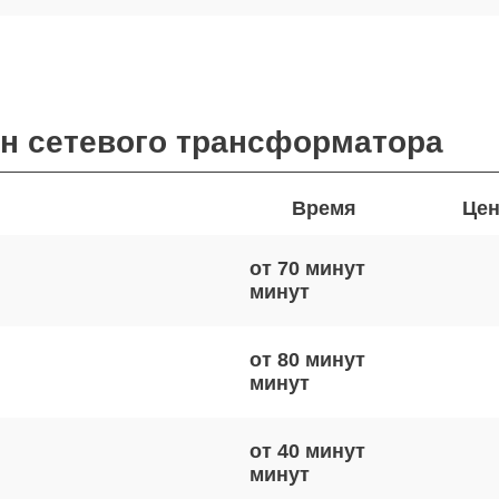
ен сетевого трансформатора
Время
Цен
от 70 минут
от 80 минут
от 40 минут