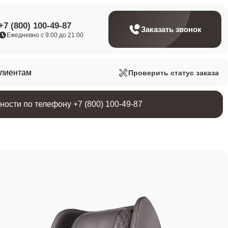
+7 (800) 100-49-87
Заказать звонок
Ежедневно с 9:00 до 21:00
клиентам
Проверить статус заказа
ости по телефону +7 (800) 100-49-87