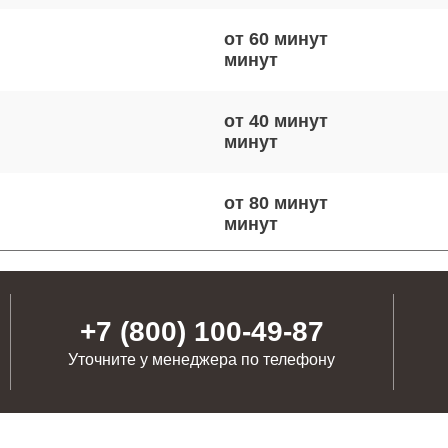
от 60 минут
от 40 минут
от 80 минут
от 120 минут
+7 (800) 100-49-87
Уточните у менеджера по телефону
от 70 минут