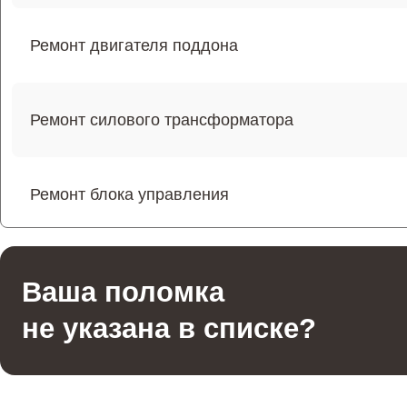
Ремонт двигателя поддона
Ремонт силового трансформатора
Ремонт блока управления
Ремонт переключателей режимов
Ваша поломка
не указана в списке?
Ремонт волновода