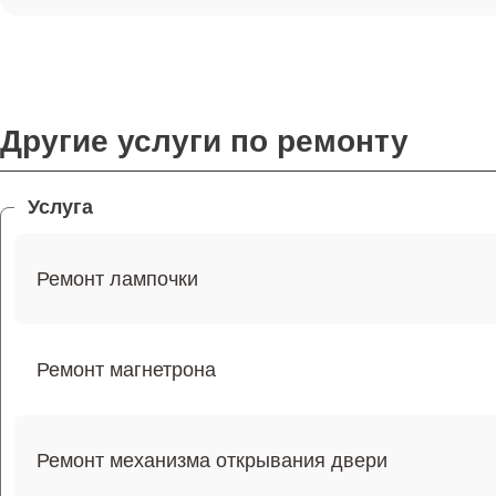
Другие услуги по ремонту
Услуга
Ремонт лампочки
Ремонт магнетрона
Ремонт механизма открывания двери