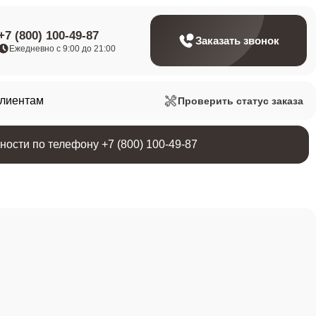
+7 (800) 100-49-87
Заказать звонок
Ежедневно с 9:00 до 21:00
клиентам
Проверить статус заказа
ости по телефону +7 (800) 100-49-87