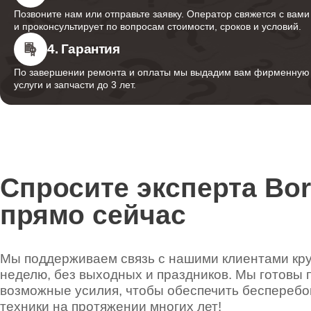
Позвоните нам или отправьте заявку. Оператор свяжется с вами
и проконсультирует по вопросам стоимости, сроков и условий.
4. Гарантия
По завершении ремонта и оплаты мы выдадим вам фирменную г
услуги и запчасти до 3 лет.
Спросите эксперта Bo
прямо сейчас
Мы поддерживаем связь с нашими клиентами круг
неделю, без выходных и праздников. Мы готовы 
возможные усилия, чтобы обеспечить беспереб
техники на протяжении многих лет!