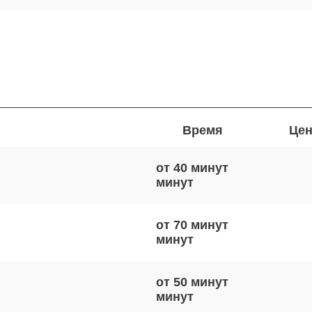
Время
Цен
от 40 минут
от 70 минут
от 50 минут