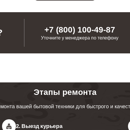
+7 (800) 100-49-87
?
Уточните у менеджера по телефону
Этапы ремонта
монта вашей бытовой техники для быстрого и качес
2. Выезд курьера