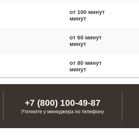
от 100 минут
от 60 минут
от 80 минут
от 50 минут
+7 (800) 100-49-87
Уточните у менеджера по телефону
от 90 минут