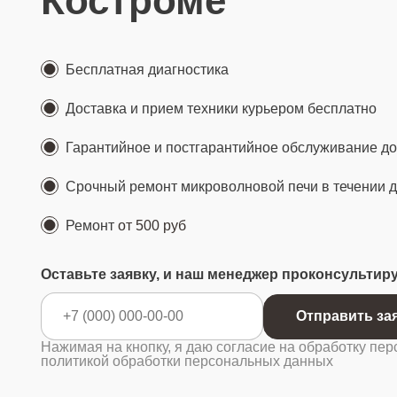
Костроме
Бесплатная диагностика
Доставка и прием техники курьером бесплатно
Гарантийное и постгарантийное обслуживание до 
Срочный ремонт микроволновой печи в течении 
Ремонт
от 500 руб
Оставьте заявку, и наш менеджер проконсультир
Отправ
Нажимая на кнопку, я даю согласие на обработку пер
политикой обработки персональных данных