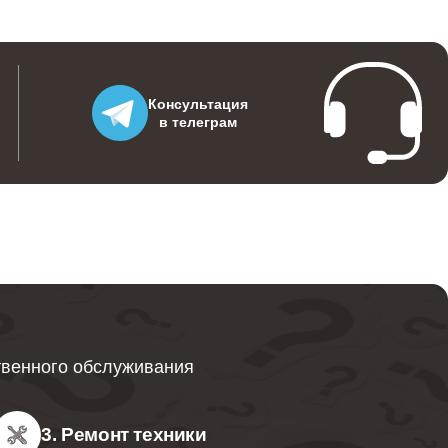
Консультация
в телеграм
твенного обслуживания
3. Ремонт техники