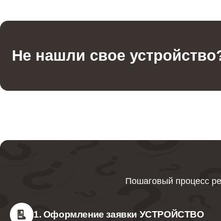
Не нашли свое устройство
Пошаговый процесс ре
1. Оформление заявки УСТРОЙСТВО