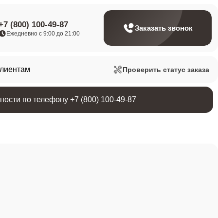
+7 (800) 100-49-87
Заказать звонок
Ежедневно с 9:00 до 21:00
клиентам
Проверить статус заказа
ости по телефону +7 (800) 100-49-87