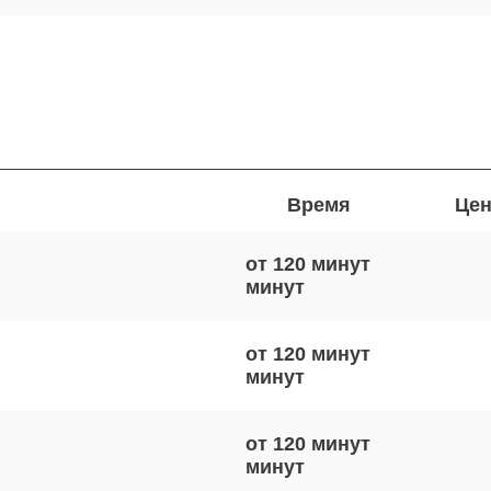
Время
Цен
от 120 минут
от 120 минут
от 120 минут