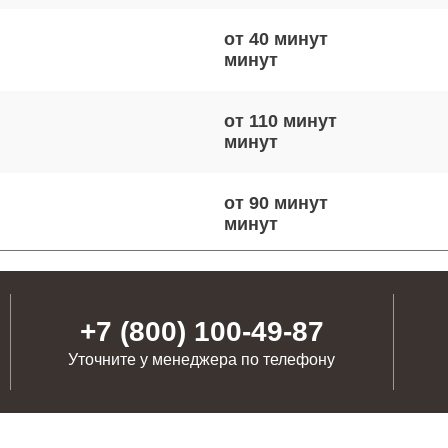
от 40 минут
от 110 минут
от 90 минут
от 80 минут
+7 (800) 100-49-87
Уточните у менеджера по телефону
от 100 минут