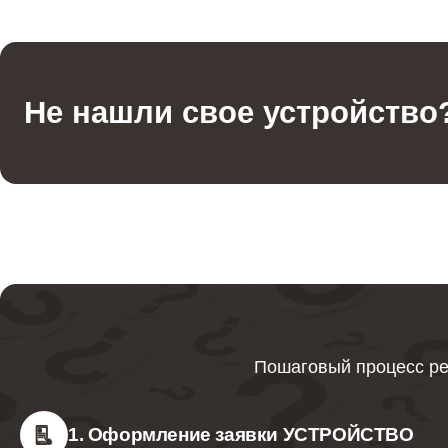
Не нашли свое устройство
Пошаговый процесс ре
1. Оформление заявки УСТРОЙСТВО