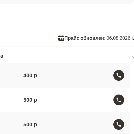
Прайс обновлен
: 06.08.2026 г.
а
400
500
500