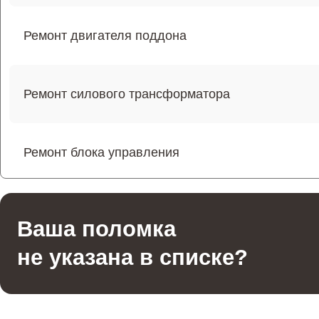
Ремонт двигателя поддона
Ремонт силового трансформатора
Ремонт блока управления
Ремонт переключателей режимов
Ваша поломка
не указана в списке?
Ремонт волновода