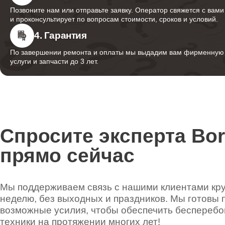
Позвоните нам или отправьте заявку. Оператор свяжется с вами
и проконсультирует по вопросам стоимости, сроков и условий.
4. Гарантия
По завершении ремонта и оплаты мы выдадим вам фирменную г
услуги и запчасти до 3 лет.
Спросите эксперта Bo
прямо сейчас
Мы поддерживаем связь с нашими клиентами круг
неделю, без выходных и праздников. Мы готовы 
возможные усилия, чтобы обеспечить беспереб
техники на протяжении многих лет!