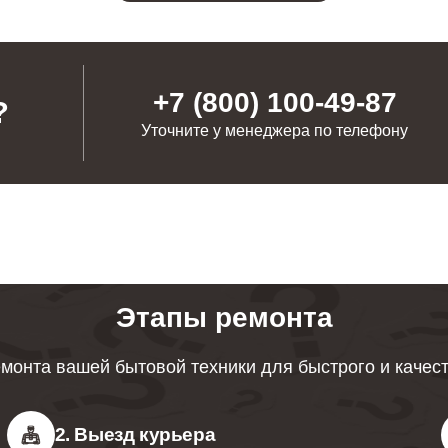
+7 (800) 100-49-87
?
Уточните у менеджера по телефону
Этапы ремонта
монта вашей бытовой техники для быстрого и качес
2. Выезд курьера