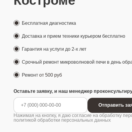
Костроме
Бесплатная диагностика
Доставка и прием техники курьером бесплатно
Гарантия на услуги до 2-х лет
Срочный ремонт микроволновой печи в день об
Ремонт
от 500 руб
Оставьте заявку, и наш менеджер проконсультир
Отправ
Нажимая на кнопку, я даю согласие на обработку пер
политикой обработки персональных данных