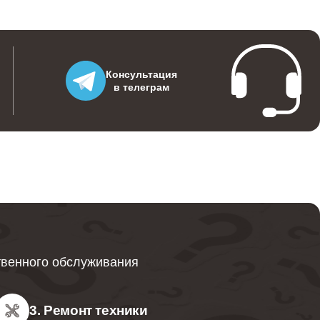
Консультация
в телеграм
твенного обслуживания
3. Ремонт техники