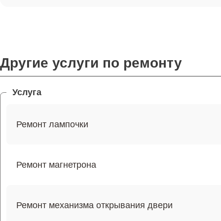
Другие услуги по ремонту
Услуга
Ремонт лампочки
Ремонт магнетрона
Ремонт механизма открывания двери