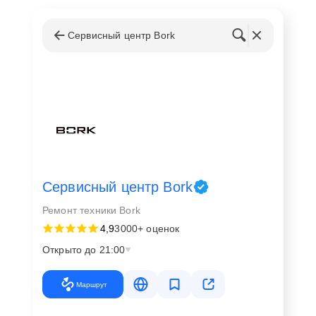
Сервисный центр Bork
Сервисный центр Bork
Ремонт техники Bork
4,9
3000+ оценок
Открыто до 21:00
Маршрут