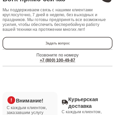
Мы поддерживаем связь с нашими клиентами
круглосуточно, 7 дней в неделю, без выходных и
праздников. Мы готовы предпринять все возможные
усилия, чтобы обеспечить бесперебойную работу
вашей техники на протяжении многих лет!
Задать вопрос
Позвоните по номеру
+7 (800) 100-49-87
Курьерская
Внимание!
доставка
С каждым клиентом,
С каждым клиентом,
заказавшим услугу