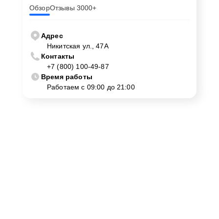
Обзор
Отзывы 3000+
Адрес
Никитская ул., 47А
Контакты
+7 (800) 100-49-87
Время работы
Работаем с 09:00 до 21:00