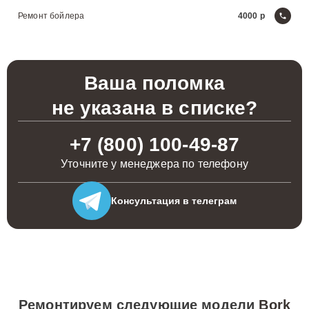
Ремонт бойлера
4000
Ваша поломка
не указана в списке?
+7 (800) 100-49-87
Уточните у менеджера по телефону
Консультация
в телеграм
Ремонтируем следующие модели
Bork