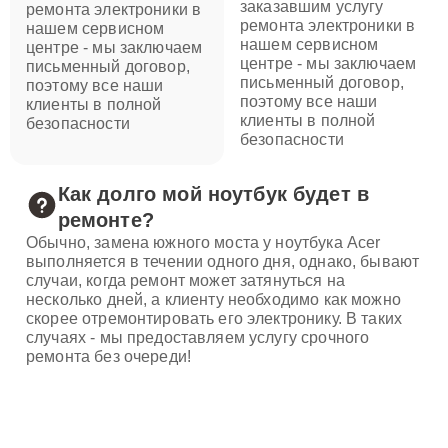
заказавшим услугу
ремонта электроники в
ремонта электроники в
нашем сервисном
нашем сервисном
центре - мы заключаем
центре - мы заключаем
письменный договор,
письменный договор,
поэтому все наши
поэтому все наши
клиенты в полной
клиенты в полной
безопасности
безопасности
Как долго мой ноутбук будет в
ремонте?
Обычно, замена южного моста у ноутбука Acer
выполняется в течении одного дня, однако, бывают
случаи, когда ремонт может затянуться на
несколько дней, а клиенту необходимо как можно
скорее отремонтировать его электронику. В таких
случаях - мы предоставляем услугу срочного
ремонта без очереди!