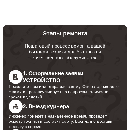
Этапы ремонта
Пошаговый процесс ремонта вашей
бытовой техники для быстрого и
качественного обслуживания
1. Оформление заявки
УСТРОЙСТВО
Позвоните нам или отправьте заявку. Оператор свяжется
с вами и проконсультирует по вопросам стоимости,
сроков и условий.
2. Выезд курьера
Инженер приедет в назначенное время, проведет
осмотр техники и составит смету. Бесплатно доставит
технику в сервис.