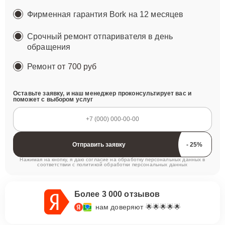
Фирменная гарантия Bork на 12 месяцев
Срочный ремонт отпаривателя в день
обращения
Ремонт
от 700 руб
Оставьте заявку, и наш менеджер проконсультирует вас и
поможет с выбором услуг
Отправить заявку
Нажимая на кнопку, я даю согласие на обработку персональных данных в
соответствии с
политикой обработки персональных данных
Более 3 000 отзывов
нам доверяют 🌟🌟🌟🌟🌟