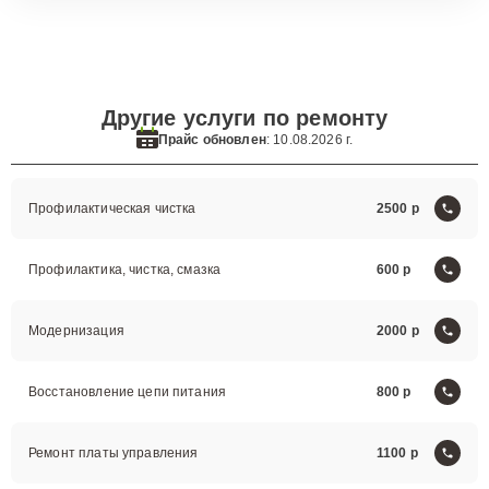
Другие услуги по ремонту
Прайс обновлен
: 10.08.2026 г.
Профилактическая чистка
2500
Профилактика, чистка, смазка
600
Модернизация
2000
Восстановление цепи питания
800
Ремонт платы управления
1100