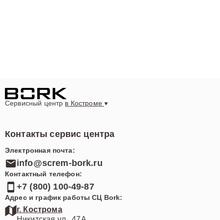
Сервисный центр
в Костроме
Контакты сервис центра
Электронная почта:
info@screm-bork.ru
Контактный телефон:
+7 (800) 100-49-87
Адрес и график работы СЦ Bork:
г. Кострома
Никитская ул., 47А