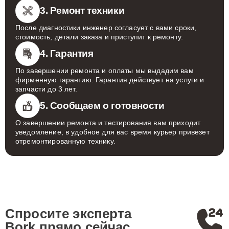
3. Ремонт техники
После диагностики инженер согласует с вами сроки,
стоимость, детали заказа и приступит к ремонту.
4. Гарантия
По завершении ремонта и оплаты мы выдадим вам
фирменную гарантию. Гарантия действует на услуги и
запчасти до 3 лет.
5. Сообщаем о готовности
О завершении ремонта и тестирования вам приходит
уведомление, в удобное для вас время курьер привезет
отремонтированную технику.
Спросите эксперта
Bork
прямо сейчас