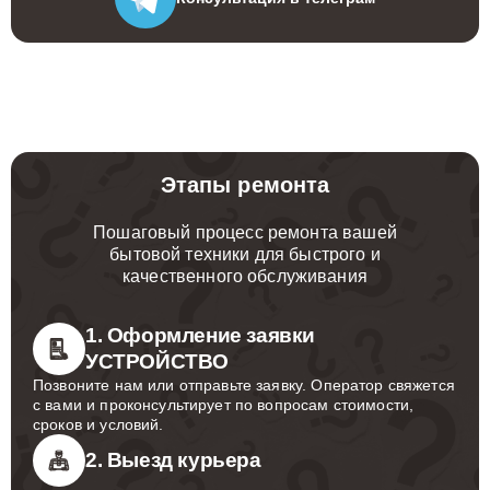
Этапы ремонта
Пошаговый процесс ремонта вашей
бытовой техники для быстрого и
качественного обслуживания
1. Оформление заявки
УСТРОЙСТВО
Позвоните нам или отправьте заявку. Оператор свяжется
с вами и проконсультирует по вопросам стоимости,
сроков и условий.
2. Выезд курьера