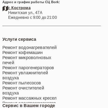
Адрес и график работы СЦ Bork:
г. Кострома
Никитская ул., 47А
Ежедневно с 9:00 до 21:00
Услуги сервиса
Ремонт водонагревателей
Ремонт кофемашин
Ремонт микроволновых
печей
Ремонт парогенераторов
Ремонт увлажнителей
воздуха
Ремонт пылесосов
Ремонт очистителей
воздуха
Ремонт массажных кресел
Ремонт электросамокатов
Сервис в Вашем городе