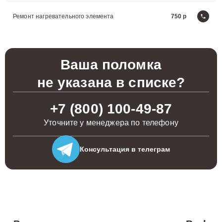
Ремонт нагревательного элемента
750
Ваша поломка
не указана в списке?
+7 (800) 100-49-87
Уточните у менеджера по телефону
Консультация
в телеграм