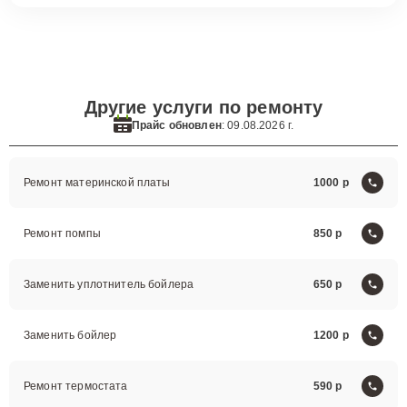
Другие услуги по ремонту
Прайс обновлен
: 09.08.2026 г.
Ремонт материнской платы
1000
Ремонт помпы
850
Заменить уплотнитель бойлера
650
Заменить бойлер
1200
Ремонт термостата
590