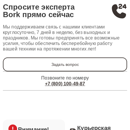
Спросите эксперта
Bork
прямо сейчас
Мы поддерживаем связь с нашими клиентами
круглосуточно, 7 дней в неделю, без выходных и
праздников. Мы готовы предпринять все возможные
усилия, чтобы обеспечить бесперебойную работу
вашей техники на протяжении многих лет!
Задать вопрос
Позвоните по номеру
+7 (800) 100-49-87
Курьерская
Внимание!