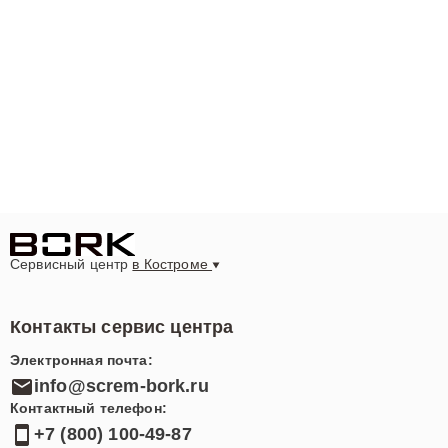
Сервисный центр
в Костроме
Контакты сервис центра
Электронная почта:
info@screm-bork.ru
Контактный телефон:
+7 (800) 100-49-87