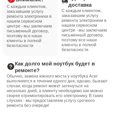
доставка
С каждым клиентом,
С каждым клиентом,
заказавшим услугу
заказавшим услугу
ремонта электроники в
ремонта электроники в
нашем сервисном
нашем сервисном
центре - мы заключаем
центре - мы заключаем
письменный договор,
письменный договор,
поэтому все наши
поэтому все наши
клиенты в полной
клиенты в полной
безопасности
безопасности
Как долго мой ноутбук будет в
ремонте?
Обычно, замена южного моста у ноутбука Acer
выполняется в течении одного дня, однако, бывают
случаи, когда ремонт может затянуться на
несколько дней, а клиенту необходимо как можно
скорее отремонтировать его электронику. В таких
случаях - мы предоставляем услугу срочного
ремонта без очереди!