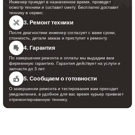
Инженер приедет в назначенное время, проведет
осмотр техники и составит смету. Бесплатно доставит
технику в сервис.
3. Ремонт техники
После диагностики инженер согласует с вами сроки,
стоимость, детали заказа и приступит к ремонту.
4. Гарантия
По завершении ремонта и оплаты мы выдадим вам
фирменную гарантию. Гарантия действует на услуги и
запчасти до 3 лет.
5. Сообщаем о готовности
О завершении ремонта и тестирования вам приходит
уведомление, в удобное для вас время курьер привезет
отремонтированную технику.