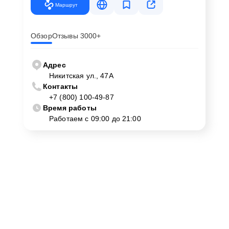
Маршрут
Обзор
Отзывы 3000+
Адрес
Никитская ул., 47А
Контакты
+7 (800) 100-49-87
Время работы
Работаем с 09:00 до 21:00