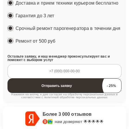
Доставка и прием техники курьером бесплатно
Гарантия до 3 лет
Срочный ремонт парогенератора в течении дня
Ремонт
от 500 руб
Оставьте заявку, и наш менеджер проконсультирует вас и
поможет с выбором услуг
Отправить заявку
Нажимая на кнопку, я даю согласие на обработку персональных данных в
соответствии с
политикой обработки персональных данных
Более 3 000 отзывов
нам доверяют 🌟🌟🌟🌟🌟