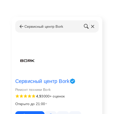
Сервисный центр Bork
Сервисный центр Bork
Ремонт техники Bork
4,9
3000+ оценок
Открыто до 21:00