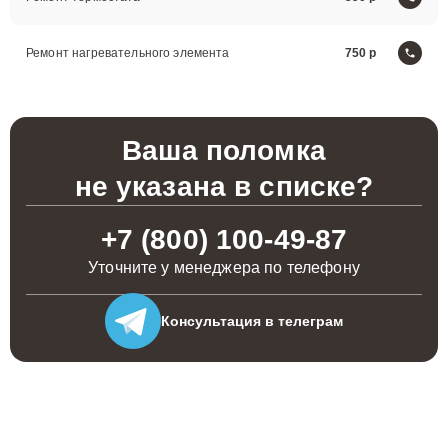
Ремонт нагревательного элемента
750
Ваша поломка
не указана в списке?
+7 (800) 100-49-87
Уточните у менеджера по телефону
Консультация
в телеграм