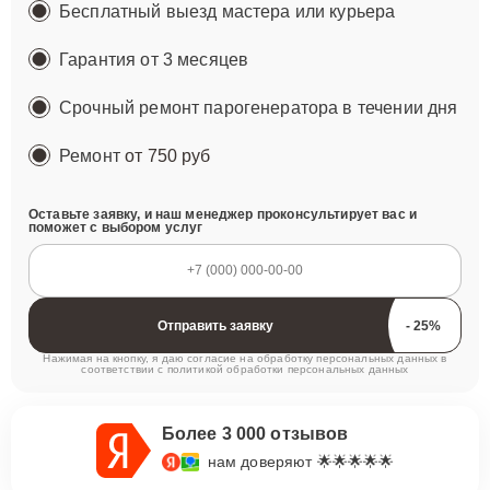
Бесплатный выезд мастера или курьера
Гарантия от 3 месяцев
Срочный ремонт парогенератора в течении дня
Ремонт
от 750 руб
Оставьте заявку, и наш менеджер проконсультирует вас и
поможет с выбором услуг
Отправить заявку
Нажимая на кнопку, я даю согласие на обработку персональных данных в
соответствии с
политикой обработки персональных данных
Более 3 000 отзывов
нам доверяют 🌟🌟🌟🌟🌟