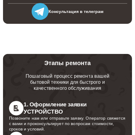
Консультация
в телеграм
Этапы ремонта
Пошаговый процесс ремонта вашей
бытовой техники для быстрого и
качественного обслуживания
1. Оформление заявки
УСТРОЙСТВО
Позвоните нам или отправьте заявку. Оператор свяжется
с вами и проконсультирует по вопросам стоимости,
сроков и условий.