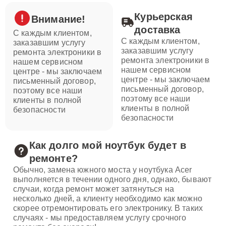
Курьерская
Внимание!
доставка
С каждым клиентом,
С каждым клиентом,
заказавшим услугу
заказавшим услугу
ремонта электроники в
ремонта электроники в
нашем сервисном
нашем сервисном
центре - мы заключаем
центре - мы заключаем
письменный договор,
письменный договор,
поэтому все наши
поэтому все наши
клиенты в полной
клиенты в полной
безопасности
безопасности
Как долго мой ноутбук будет в
ремонте?
Обычно, замена южного моста у ноутбука Acer
выполняется в течении одного дня, однако, бывают
случаи, когда ремонт может затянуться на
несколько дней, а клиенту необходимо как можно
скорее отремонтировать его электронику. В таких
случаях - мы предоставляем услугу срочного