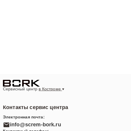
Сервисный центр
в Костроме
Контакты сервис центра
Электронная почта:
info@screm-bork.ru
Контактный телефон: