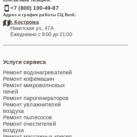
+7 (800) 100-49-87
Адрес и график работы СЦ Bork:
г. Кострома
Никитская ул., 47А
Ежедневно с 9:00 до 21:00
Услуги сервиса
Ремонт водонагревателей
Ремонт кофемашин
Ремонт микроволновых
печей
Ремонт парогенераторов
Ремонт увлажнителей
воздуха
Ремонт пылесосов
Ремонт очистителей
воздуха
Ремонт массажных кресел