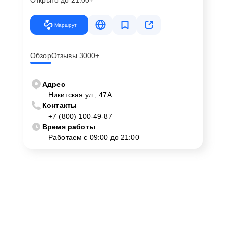
Открыто до 21:00
Маршрут
Обзор
Отзывы 3000+
Адрес
Никитская ул., 47А
Контакты
+7 (800) 100-49-87
Время работы
Работаем с 09:00 до 21:00