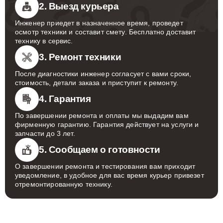
2. Выезд курьера
Инженер приедет в назначенное время, проведет
осмотр техники и составит смету. Бесплатно доставит
технику в сервис.
3. Ремонт техники
После диагностики инженер согласует с вами сроки,
стоимость, детали заказа и приступит к ремонту.
4. Гарантия
По завершении ремонта и оплаты мы выдадим вам
фирменную гарантию. Гарантия действует на услуги и
запчасти до 3 лет.
5. Сообщаем о готовности
О завершении ремонта и тестирования вам приходит
уведомление, в удобное для вас время курьер привезет
отремонтированную технику.