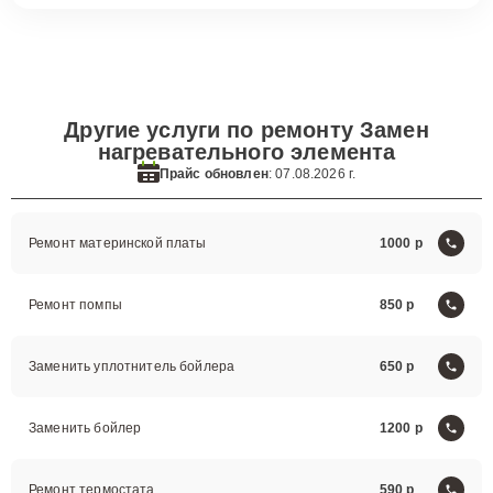
Другие услуги по ремонту Замен
нагревательного элемента
Прайс обновлен
: 07.08.2026 г.
Ремонт материнской платы
1000
Ремонт помпы
850
Заменить уплотнитель бойлера
650
Заменить бойлер
1200
Ремонт термостата
590