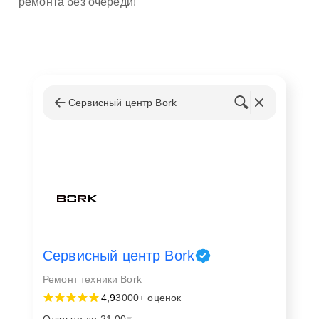
ремонта без очереди!
Сервисный центр Bork
Сервисный центр Bork
Ремонт техники Bork
4,9
3000+ оценок