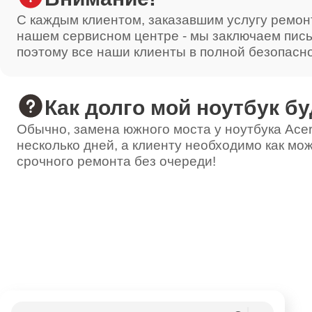
С каждым клиентом, заказавшим услугу ремон
нашем сервисном центре - мы заключаем пис
поэтому все наши клиенты в полной безопасн
Как долго мой ноутбук бу
Обычно, замена южного моста у ноутбука Acer
несколько дней, а клиенту необходимо как мож
срочного ремонта без очереди!