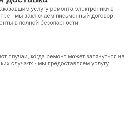
аказавшим услугу ремонта электроники в
тре - мы заключаем письменный договор,
енты в полной безопасности
ют случаи, когда ремонт может затянуться на
аких случаях - мы предоставляем услугу