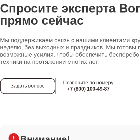
Спросите эксперта Bo
прямо сейчас
Мы поддерживаем связь с нашими клиентами круг
неделю, без выходных и праздников. Мы готовы 
возможные усилия, чтобы обеспечить беспереб
техники на протяжении многих лет!
Позвоните по номеру
Задать вопрос
+7 (800) 100-49-87
Внимание!