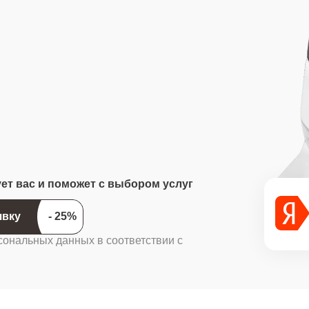
ует вас и поможет с выбором услуг
ить заявку
сональных данных в соответствии с