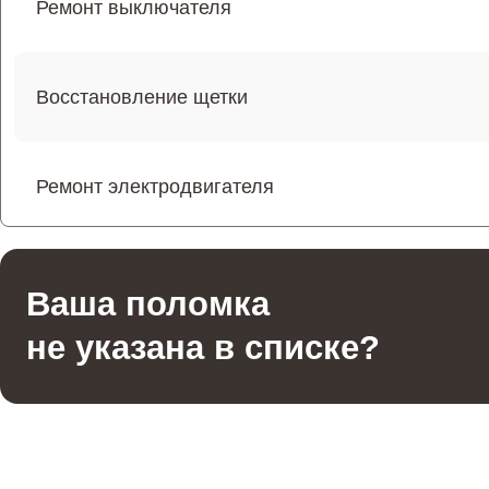
Ремонт выключателя
Восстановление щетки
Ремонт электродвигателя
Ремонт фильтров
Ваша поломка
не указана в списке?
Ремонт электросхемы
Ремонт помпы