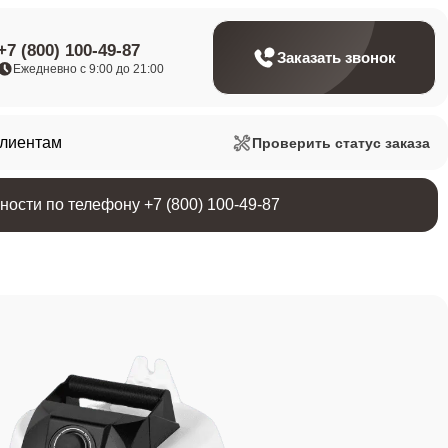
+7 (800) 100-49-87
Заказать звонок
Ежедневно с 9:00 до 21:00
клиентам
Проверить статус заказа
ости по телефону +7 (800) 100-49-87