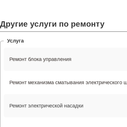
Другие услуги по ремонту
Услуга
Ремонт блока управления
Ремонт механизма сматывания электрического 
Ремонт электрической насадки