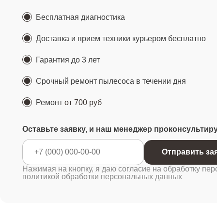
Бесплатная диагностика
Доставка и прием техники курьером бесплатно
Гарантия до 3 лет
Срочный ремонт пылесоса в течении дня
Ремонт
от 700 руб
Оставьте заявку, и наш менеджер проконсультир
Отправ
Нажимая на кнопку, я даю согласие на обработку пер
политикой обработки персональных данных