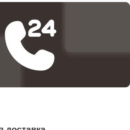
я доставка