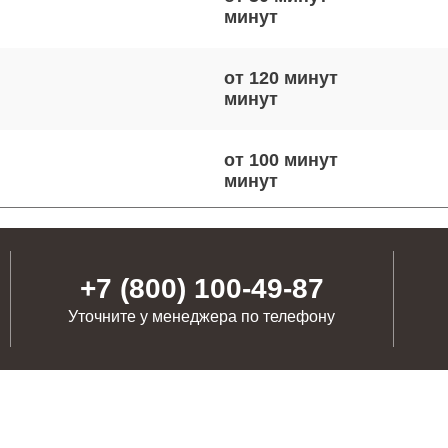
от 120 минут
от 100 минут
от 90 минут
+7 (800) 100-49-87
Уточните у менеджера по телефону
от 90 минут
от 80 минут