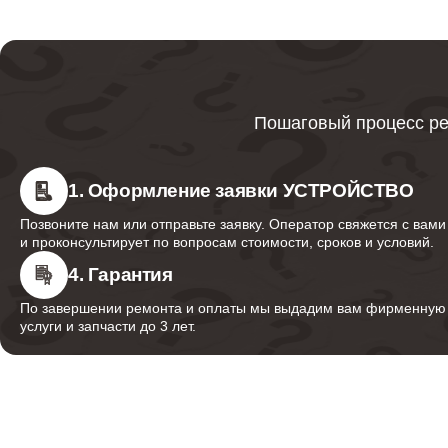
Ремонт цепей питания материнской платы
Ремонт шлангов
Пошаговый процесс ре
1. Оформление заявки УСТРОЙСТВО
Позвоните нам или отправьте заявку. Оператор свяжется с вами
и проконсультирует по вопросам стоимости, сроков и условий.
4. Гарантия
По завершении ремонта и оплаты мы выдадим вам фирменную г
услуги и запчасти до 3 лет.