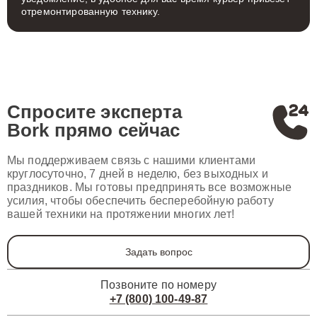
отремонтированную технику.
Спросите эксперта
Bork
прямо сейчас
Мы поддерживаем связь с нашими клиентами
круглосуточно, 7 дней в неделю, без выходных и
праздников. Мы готовы предпринять все возможные
усилия, чтобы обеспечить бесперебойную работу
вашей техники на протяжении многих лет!
Задать вопрос
Позвоните по номеру
+7 (800) 100-49-87