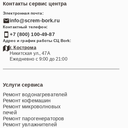
Контакты сервис центра
Электронная почта:
info@screm-bork.ru
Контактный телефон:
+7 (800) 100-49-87
Адрес и график работы СЦ Bork:
г. Кострома
Никитская ул., 47А
Ежедневно с 9:00 до 21:00
Услуги сервиса
Ремонт водонагревателей
Ремонт кофемашин
Ремонт микроволновых
печей
Ремонт парогенераторов
Ремонт увлажнителей