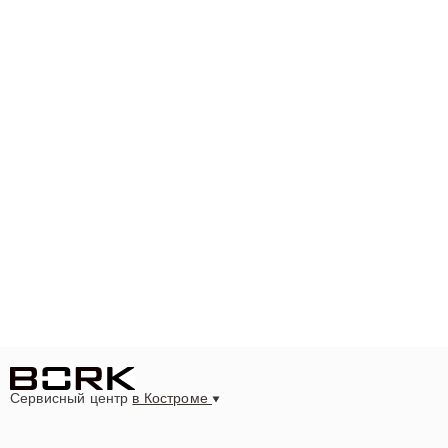
Сервисный центр
в Костроме