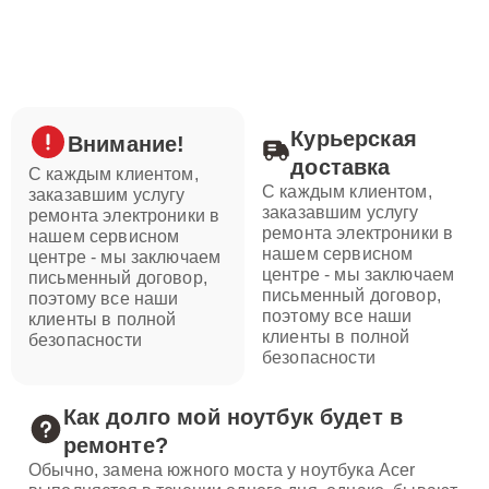
Курьерская
Внимание!
доставка
С каждым клиентом,
С каждым клиентом,
заказавшим услугу
заказавшим услугу
ремонта электроники в
ремонта электроники в
нашем сервисном
нашем сервисном
центре - мы заключаем
центре - мы заключаем
письменный договор,
письменный договор,
поэтому все наши
поэтому все наши
клиенты в полной
клиенты в полной
безопасности
безопасности
Как долго мой ноутбук будет в
ремонте?
Обычно, замена южного моста у ноутбука Acer