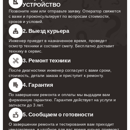
УСТРОЙСТВО
Позвоните нам или отправьте заявку. Оператор свяжется
с вами и проконсультирует по вопросам стоимости,
сроков и условий.
2. Выезд курьера
Инженер приедет в назначенное время, проведет
осмотр техники и составит смету. Бесплатно доставит
технику в сервис.
3. Ремонт техники
После диагностики инженер согласует с вами сроки,
стоимость, детали заказа и приступит к ремонту.
4. Гарантия
По завершении ремонта и оплаты мы выдадим вам
фирменную гарантию. Гарантия действует на услуги и
запчасти до 3 лет.
5. Сообщаем о готовности
О завершении ремонта и тестирования вам приходит
уведомление, в удобное для вас время курьер привезет