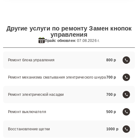
Другие услуги по ремонту Замен кнопок
управления
Прайс обновлен
: 07.08.2026 г.
Ремонт блока управления
800
Ремонт механизма сматывания электрического шнура
700
Ремонт электрической насадки
700
Ремонт выключателя
500
Восстановление щетки
1000