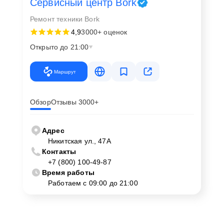
Сервисный центр Bork
Ремонт техники Bork
4,9
3000+ оценок
Открыто до 21:00
Маршрут
Обзор
Отзывы 3000+
Адрес
Никитская ул., 47А
Контакты
+7 (800) 100-49-87
Время работы
Работаем с 09:00 до 21:00