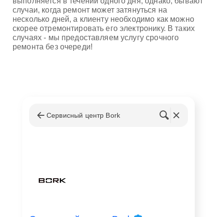
выполняется в течении одного дня, однако, бывают
случаи, когда ремонт может затянуться на
несколько дней, а клиенту необходимо как можно
скорее отремонтировать его электронику. В таких
случаях - мы предоставляем услугу срочного
ремонта без очереди!
Сервисный центр Bork