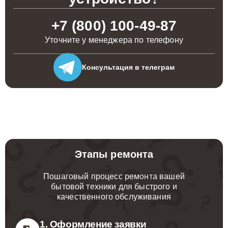
+7 (800) 100-49-87
Уточните у менеджера по телефону
Консультация
в телеграм
Этапы ремонта
Пошаговый процесс ремонта вашей
бытовой техники для быстрого и
качественного обслуживания
1. Оформление заявки