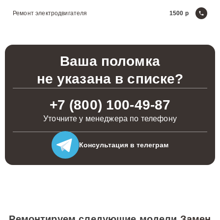
Ремонт электродвигателя
1500
Ваша поломка
не указана в списке?
+7 (800) 100-49-87
Уточните у менеджера по телефону
Консультация
в телеграм
Ремонтируем следующие модели
Замен