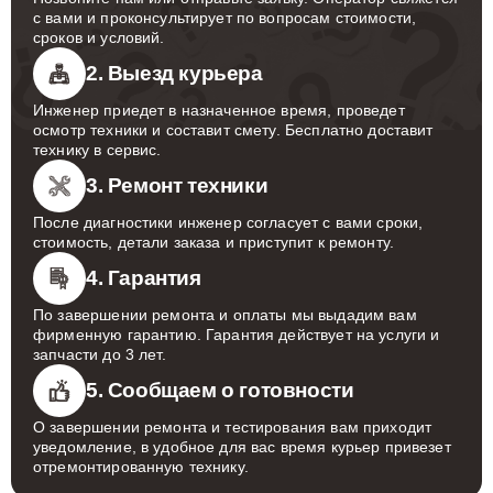
с вами и проконсультирует по вопросам стоимости,
сроков и условий.
2. Выезд курьера
Инженер приедет в назначенное время, проведет
осмотр техники и составит смету. Бесплатно доставит
технику в сервис.
3. Ремонт техники
После диагностики инженер согласует с вами сроки,
стоимость, детали заказа и приступит к ремонту.
4. Гарантия
По завершении ремонта и оплаты мы выдадим вам
фирменную гарантию. Гарантия действует на услуги и
запчасти до 3 лет.
5. Сообщаем о готовности
О завершении ремонта и тестирования вам приходит
уведомление, в удобное для вас время курьер привезет
отремонтированную технику.