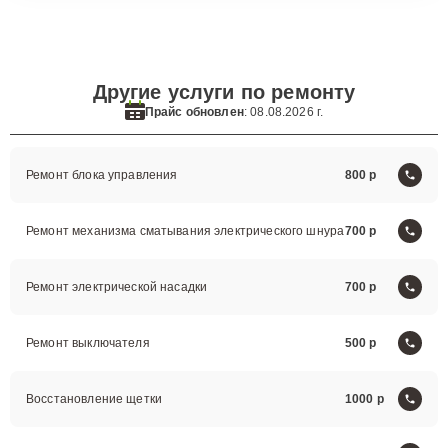
Другие услуги по ремонту
Прайс обновлен
: 08.08.2026 г.
Ремонт блока управления
800
Ремонт механизма сматывания электрического шнура
700
Ремонт электрической насадки
700
Ремонт выключателя
500
Восстановление щетки
1000