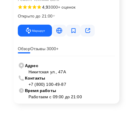
4,9
3000+ оценок
Открыто до 21:00
Маршрут
Обзор
Отзывы 3000+
Адрес
Никитская ул., 47А
Контакты
+7 (800) 100-49-87
Время работы
Работаем с 09:00 до 21:00