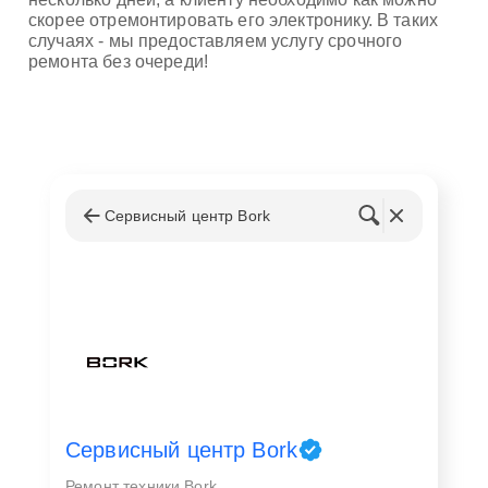
скорее отремонтировать его электронику. В таких
случаях - мы предоставляем услугу срочного
ремонта без очереди!
Сервисный центр Bork
Сервисный центр Bork
Ремонт техники Bork