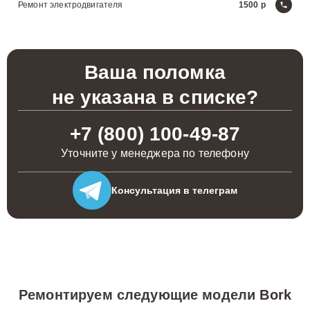
Ремонт электродвигателя
1500
Ваша поломка
не указана в списке?
+7 (800) 100-49-87
Уточните у менеджера по телефону
Консультация
в телеграм
Ремонтируем следующие модели
Bork