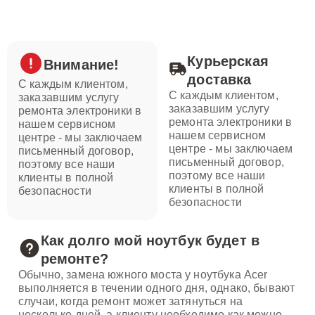
Курьерская
Внимание!
доставка
С каждым клиентом,
С каждым клиентом,
заказавшим услугу
заказавшим услугу
ремонта электроники в
ремонта электроники в
нашем сервисном
нашем сервисном
центре - мы заключаем
центре - мы заключаем
письменный договор,
письменный договор,
поэтому все наши
поэтому все наши
клиенты в полной
клиенты в полной
безопасности
безопасности
Как долго мой ноутбук будет в
ремонте?
Обычно, замена южного моста у ноутбука Acer
выполняется в течении одного дня, однако, бывают
случаи, когда ремонт может затянуться на
несколько дней, а клиенту необходимо как можно