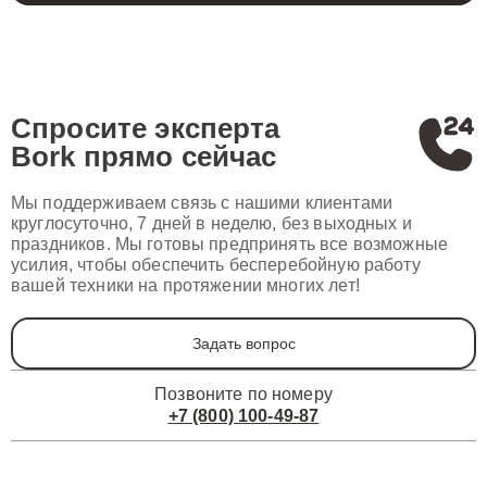
Спросите эксперта
Bork
прямо сейчас
Мы поддерживаем связь с нашими клиентами
круглосуточно, 7 дней в неделю, без выходных и
праздников. Мы готовы предпринять все возможные
усилия, чтобы обеспечить бесперебойную работу
вашей техники на протяжении многих лет!
Задать вопрос
Позвоните по номеру
+7 (800) 100-49-87