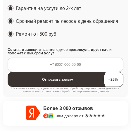
Гарантия на услуги до 2-х лет
Срочный ремонт пылесоса в день обращения
Ремонт
от 500 руб
Оставьте заявку, и наш менеджер проконсультирует вас и
поможет с выбором услуг
Отправить заявку
Нажимая на кнопку, я даю согласие на обработку персональных данных в
соответствии с
политикой обработки персональных данных
Более 3 000 отзывов
нам доверяют 🌟🌟🌟🌟🌟