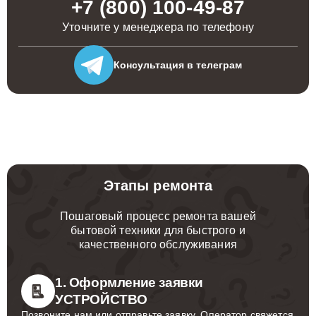
+7 (800) 100-49-87
Уточните у менеджера по телефону
Консультация
в телеграм
Этапы ремонта
Пошаговый процесс ремонта вашей
бытовой техники для быстрого и
качественного обслуживания
1. Оформление заявки
УСТРОЙСТВО
Позвоните нам или отправьте заявку. Оператор свяжется