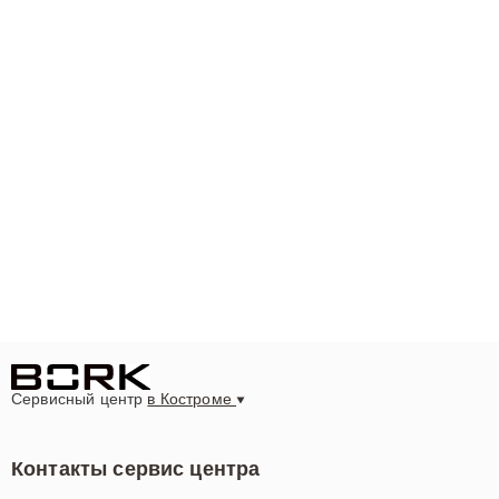
Сервисный центр
в Костроме
Контакты сервис центра