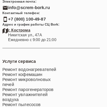
Электронная почта:
info@screm-bork.ru
Контактный телефон:
+7 (800) 100-49-87
Адрес и график работы СЦ Bork:
г. Кострома
Никитская ул., 47А
Ежедневно с 9:00 до 21:00
Услуги сервиса
Ремонт водонагревателей
Ремонт кофемашин
Ремонт микроволновых
печей
Ремонт парогенераторов
Ремонт увлажнителей
воздуха
Ремонт пылесосов