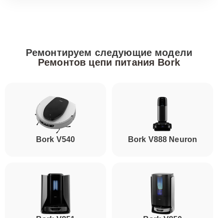
Ремонтируем следующие модели
Ремонтов цепи питания Bork
Bork V540
Bork V888 Neuron