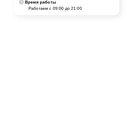
Время работы
Работаем с 09:00 до 21:00