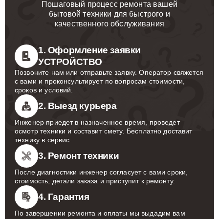
Пошаговый процесс ремонта вашей
бытовой техники для быстрого и
качественного обслуживания
1. Оформление заявки
УСТРОЙСТВО
Позвоните нам или отправьте заявку. Оператор свяжется
с вами и проконсультирует по вопросам стоимости,
сроков и условий.
2. Выезд курьера
Инженер приедет в назначенное время, проведет
осмотр техники и составит смету. Бесплатно доставит
технику в сервис.
3. Ремонт техники
После диагностики инженер согласует с вами сроки,
стоимость, детали заказа и приступит к ремонту.
4. Гарантия
По завершении ремонта и оплаты мы выдадим вам