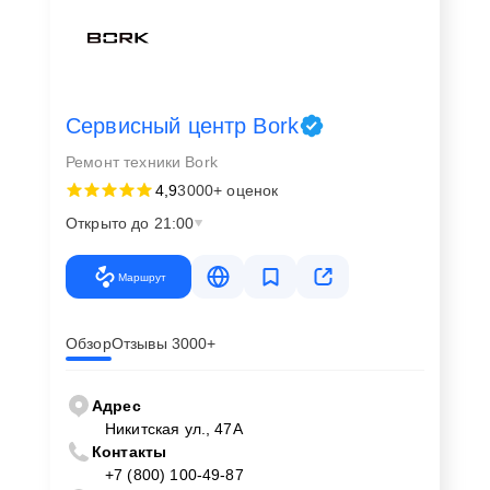
Сервисный центр Bork
Ремонт техники Bork
4,9
3000+ оценок
Открыто до 21:00
Маршрут
Обзор
Отзывы 3000+
Адрес
Никитская ул., 47А
Контакты
+7 (800) 100-49-87