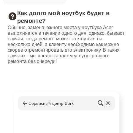
Как долго мой ноутбук будет в
ремонте?
Обычно, замена южного моста у ноутбука Acer
выполняется в течении одного дня, однако, бывают
случаи, когда ремонт может затянуться на
несколько дней, а клиенту необходимо как можно
скорее отремонтировать его электронику. В таких
случаях - мы предоставляем услугу срочного
ремонта без очереди!
Сервисный центр Bork