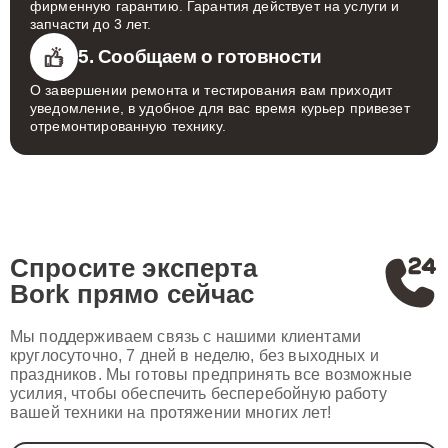
фирменную гарантию. Гарантия действует на услуги и
запчасти до 3 лет.
5. Сообщаем о готовности
О завершении ремонта и тестирования вам приходит
уведомление, в удобное для вас время курьер привезет
отремонтированную технику.
Спросите эксперта
Bork
прямо сейчас
Мы поддерживаем связь с нашими клиентами
круглосуточно, 7 дней в неделю, без выходных и
праздников. Мы готовы предпринять все возможные
усилия, чтобы обеспечить бесперебойную работу
вашей техники на протяжении многих лет!