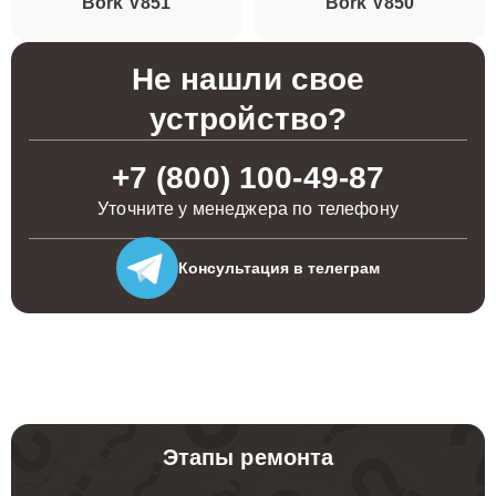
Bork V851
Bork V850
Не нашли свое
устройство?
+7 (800) 100-49-87
Уточните у менеджера по телефону
Консультация
в телеграм
Этапы ремонта