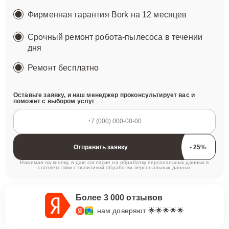
Фирменная гарантия Bork на 12 месяцев
Срочный ремонт робота-пылесоса в течении
дня
Ремонт
бесплатно
Оставьте заявку, и наш менеджер проконсультирует вас и
поможет с выбором услуг
Отправить заявку
Нажимая на кнопку, я даю согласие на обработку персональных данных в
соответствии с
политикой обработки персональных данных
Более 3 000 отзывов
нам доверяют 🌟🌟🌟🌟🌟