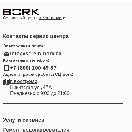
Сервисный центр
в Костроме
Контакты сервис центра
Электронная почта:
info@screm-bork.ru
Контактный телефон:
+7 (800) 100-49-87
Адрес и график работы СЦ Bork:
г. Кострома
Никитская ул., 47А
Ежедневно с 9:00 до 21:00
Услуги сервиса
Ремонт водонагревателей