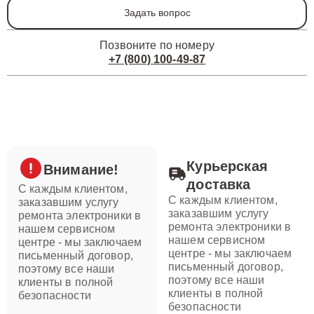
Задать вопрос
Позвоните по номеру
+7 (800) 100-49-87
Курьерская
Внимание!
доставка
С каждым клиентом,
С каждым клиентом,
заказавшим услугу
заказавшим услугу
ремонта электроники в
ремонта электроники в
нашем сервисном
нашем сервисном
центре - мы заключаем
центре - мы заключаем
письменный договор,
письменный договор,
поэтому все наши
поэтому все наши
клиенты в полной
клиенты в полной
безопасности
безопасности