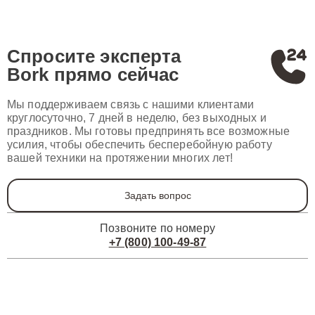
Спросите эксперта
Bork
прямо сейчас
Мы поддерживаем связь с нашими клиентами
круглосуточно, 7 дней в неделю, без выходных и
праздников. Мы готовы предпринять все возможные
усилия, чтобы обеспечить бесперебойную работу
вашей техники на протяжении многих лет!
Задать вопрос
Позвоните по номеру
+7 (800) 100-49-87