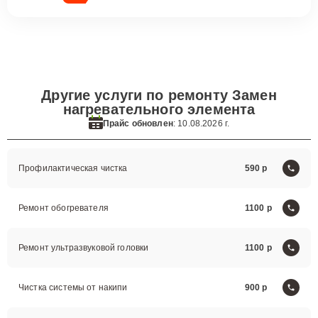
Другие услуги по ремонту Замен
нагревательного элемента
Прайс обновлен
: 10.08.2026 г.
Профилактическая чистка
590
Ремонт обогревателя
1100
Ремонт ультразвуковой головки
1100
Чистка системы от накипи
900