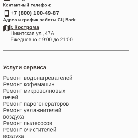
Контактный телефон:
+7 (800) 100-49-87
Адрес и график работы СЦ Bork:
г. Кострома
Никитская ул., 47А
Ежедневно с 9:00 до 21:00
Услуги сервиса
Ремонт водонагревателей
Ремонт кофемашин
Ремонт микроволновых
печей
Ремонт парогенераторов
Ремонт увлажнителей
воздуха
Ремонт пылесосов
Ремонт очистителей
воздуха