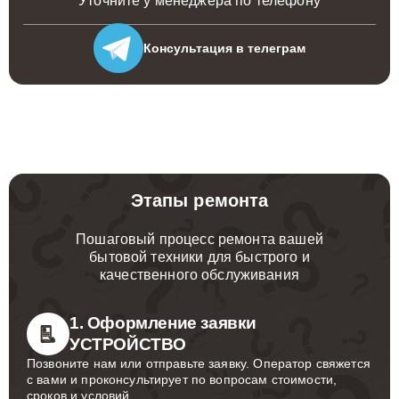
Уточните у менеджера по телефону
Консультация
в телеграм
Этапы ремонта
Пошаговый процесс ремонта вашей
бытовой техники для быстрого и
качественного обслуживания
1. Оформление заявки
УСТРОЙСТВО
Позвоните нам или отправьте заявку. Оператор свяжется
с вами и проконсультирует по вопросам стоимости,
сроков и условий.