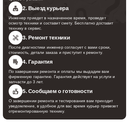
2. Выезд курьера
Инженер приедет в назначенное время, проведет
осмотр техники и составит смету. Бесплатно доставит
технику в сервис.
3. Ремонт техники
После диагностики инженер согласует с вами сроки,
стоимость, детали заказа и приступит к ремонту.
4. Гарантия
По завершении ремонта и оплаты мы выдадим вам
фирменную гарантию. Гарантия действует на услуги и
запчасти до 3 лет.
5. Сообщаем о готовности
О завершении ремонта и тестирования вам приходит
уведомление, в удобное для вас время курьер привезет
отремонтированную технику.