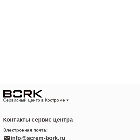
Сервисный центр
в Костроме
Контакты сервис центра
Электронная почта:
info@screm-bork.ru