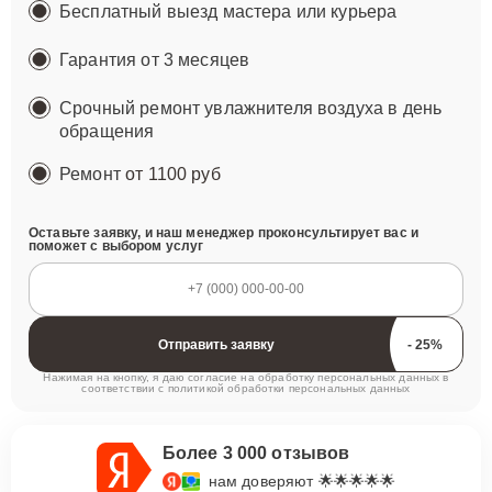
Бесплатный выезд мастера или курьера
Гарантия от 3 месяцев
Срочный ремонт увлажнителя воздуха в день
обращения
Ремонт
от 1100 руб
Оставьте заявку, и наш менеджер проконсультирует вас и
поможет с выбором услуг
Отправить заявку
Нажимая на кнопку, я даю согласие на обработку персональных данных в
соответствии с
политикой обработки персональных данных
Более 3 000 отзывов
нам доверяют 🌟🌟🌟🌟🌟