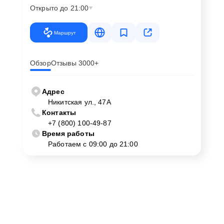
Открыто до 21:00
Маршрут
Обзор
Отзывы 3000+
Адрес
Никитская ул., 47А
Контакты
+7 (800) 100-49-87
Время работы
Работаем с 09:00 до 21:00