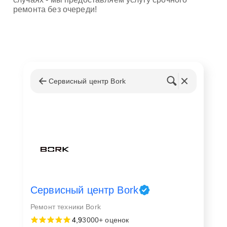
ремонта без очереди!
Сервисный центр Bork
Сервисный центр Bork
Ремонт техники Bork
4,9
3000+ оценок