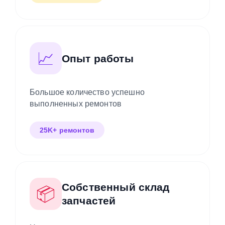
📈
Опыт работы
Большое количество успешно
выполненных ремонтов
25K+ ремонтов
Собственный склад
📦
запчастей