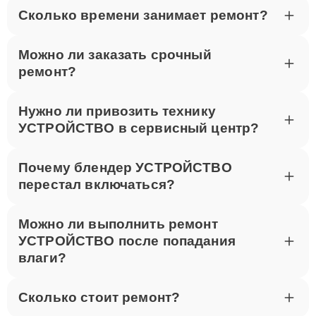
Сколько времени занимает ремонт?
Можно ли заказать срочный
ремонт?
Нужно ли привозить технику
УСТРОЙСТВО в сервисный центр?
Почему блендер УСТРОЙСТВО
перестал включаться?
Можно ли выполнить ремонт
УСТРОЙСТВО после попадания
влаги?
Сколько стоит ремонт?