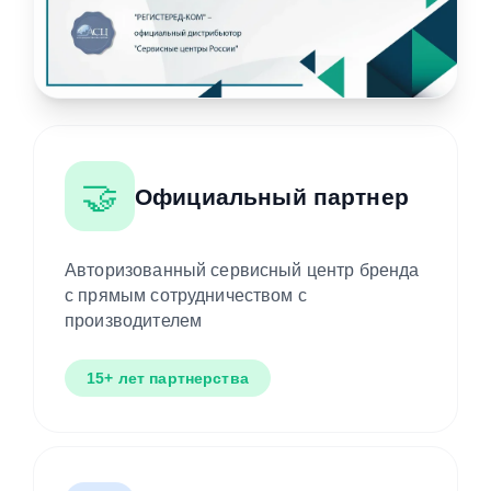
🤝
Официальный партнер
Авторизованный сервисный центр бренда
с прямым сотрудничеством с
производителем
15+ лет партнерства