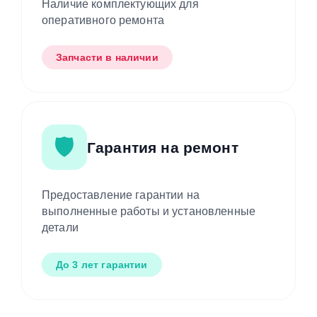
Наличие комплектующих для
оперативного ремонта
Запчасти в наличии
🛡️
Гарантия на ремонт
Предоставление гарантии на
выполненные работы и установленные
детали
До 3 лет гарантии