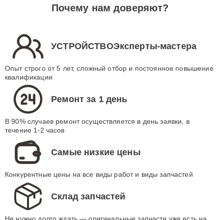
Почему нам доверяют?
УСТРОЙСТВОЭксперты-мастера
Опыт строго от 5 лет, сложный отбор и постоянное повышение
квалификации
Ремонт за 1 день
В 90% случаев ремонт осуществляется в день заявки, в
течение 1-2 часов
Самые низкие цены
Конкурентные цены на все виды работ и виды запчастей
Склад запчастей
Не нужно долго ждать — оригинальные запчасти уже есть на