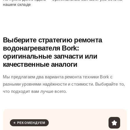
нашем складе
Выберите стратегию ремонта
водонагревателя Bork:
оригинальные запчасти или
качественные аналоги
Мы предлагаем два варианта ремонта техники Bork с
разными уровнями надёжности и стоимости. Выбирайте то,
что подходит вам лучше всего.
⭐ РЕКОМЕНДУЕМ