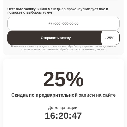
Оставьте заявку, и наш менеджер проконсультирует вас и
поможет с выбором услуг
Отправить заявку
Нажимая на кнопку, я даю согласие на обработку персональных данных в
соответствии с
политикой обработки персональных данных
25%
Скидка по предварительной записи на сайте
До конца акции:
16:20:46