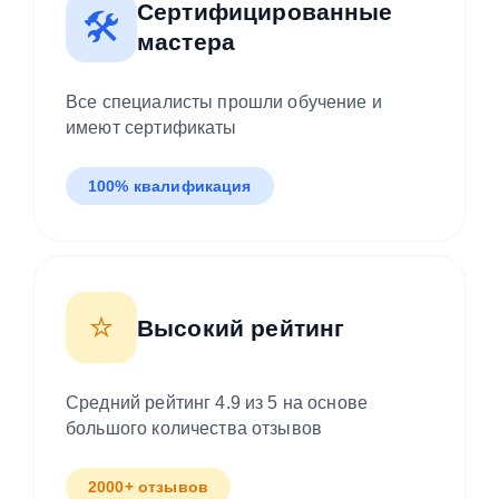
Сертифицированные
🛠️
мастера
Все специалисты прошли обучение и
имеют сертификаты
100% квалификация
⭐
Высокий рейтинг
Средний рейтинг 4.9 из 5 на основе
большого количества отзывов
2000+ отзывов