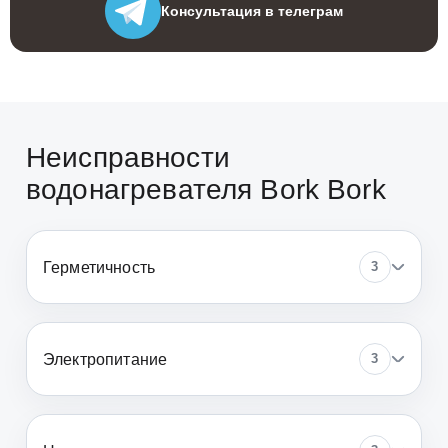
Консультация
в телеграм
Неисправности
водонагревателя Bork Bork
Герметичность
3
Электропитание
3