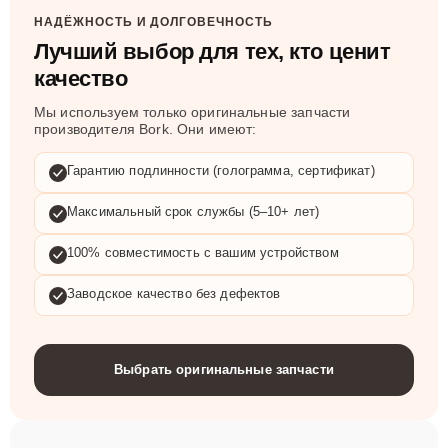
НАДЁЖНОСТЬ И ДОЛГОВЕЧНОСТЬ
Лучший выбор для тех, кто ценит
качество
Мы используем только оригинальные запчасти
производителя Bork. Они имеют:
Гарантию подлинности (голограмма, сертификат)
Максимальный срок службы (5–10+ лет)
100% совместимость с вашим устройством
Заводское качество без дефектов
Выбрать оригинальные запчасти