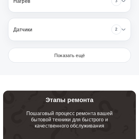
Нагрев
3
Датчики
2
Показать ещё
Этапы ремонта
Пошаговый процесс ремонта вашей
бытовой техники для быстрого и
качественного обслуживания