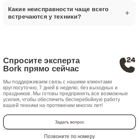
Какие неисправности чаще всего
встречаются у техники?
Спросите эксперта
Bork
прямо сейчас
Мы поддерживаем связь с нашими клиентами
круглосуточно, 7 дней в неделю, без выходных и
праздников. Мы готовы предпринять все возможные
усилия, чтобы обеспечить бесперебойную работу
вашей техники на протяжении многих лет!
Задать вопрос
Позвоните по номеру