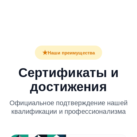
★
Наши преимущества
Сертификаты и
достижения
Официальное подтверждение нашей
квалификации и профессионализма