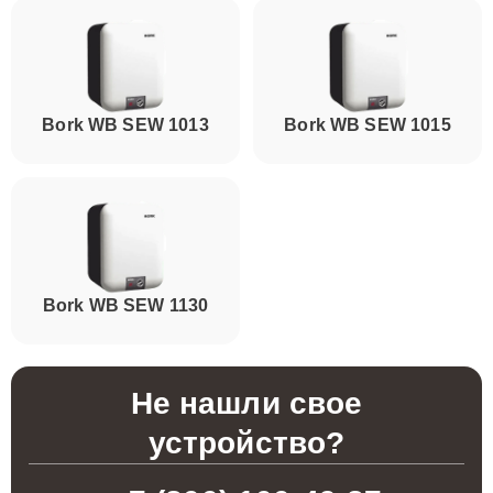
Bork WB SEW 1013
Bork WB SEW 1015
Bork WB SEW 1130
Не нашли свое
устройство?