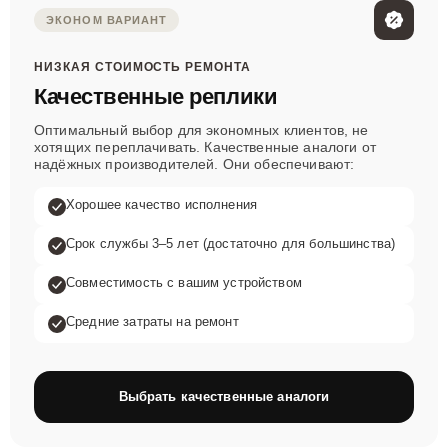
ЭКОНОМ ВАРИАНТ
НИЗКАЯ СТОИМОСТЬ РЕМОНТА
Качественные реплики
Оптимальный выбор для экономных клиентов, не
хотящих переплачивать. Качественные аналоги от
надёжных производителей. Они обеспечивают:
Хорошее качество исполнения
Срок службы 3–5 лет (достаточно для большинства)
Совместимость с вашим устройством
Средние затраты на ремонт
Выбрать качественные аналоги