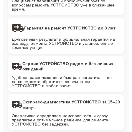
Специалист перезвонит и проконсультирует по
вопросам ремонта УСТРОЙСТВО уже в ближайшее
время.
Гарантия на ремонт УСТРОЙСТВО до 3 лет
Долговечный результат и официальная гарантия на
все виды ремонта УСТРОЙСТВО и установленные
комплектующие.
Сервис УСТРОЙСТВО рядом и без лишних
ожиданий
Удобное расположение и быстрая логистика — вы
легко сможете обратиться за ремонтом
УСТРОЙСТВО в любое время.
Экспресс-диагностика УСТРОЙСТВО за 15–20
минут
Оперативно определяем неисправность и сразу
предлагаем оптимальное решение для ремонта
УСТРОЙСТВО без задержек.