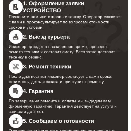
1. Оформление заявки
УСТРОЙСТВО
Позвоните нам или отправьте заявку. Оператор свяжется
с вами и проконсультирует по вопросам стоимости,
сроков и условий.
2. Выезд курьера
Инженер приедет в назначенное время, проведет
осмотр техники и составит смету. Бесплатно доставит
технику в сервис.
3. Ремонт техники
После диагностики инженер согласует с вами сроки,
стоимость, детали заказа и приступит к ремонту.
4. Гарантия
По завершении ремонта и оплаты мы выдадим вам
фирменную гарантию. Гарантия действует на услуги и
запчасти до 3 лет.
5. Сообщаем о готовности
О завершении ремонта и тестирования вам приходит