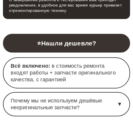
уведомление, в удобное для вас время курьер привезет
отремонтированную технику.
⭐
Нашли дешевле?
Всё включено:
в стоимость ремонта
входят работы + запчасти оригинального
качества, с гарантией
Почему мы не используем дешёвые
▼
неоригинальные запчасти?