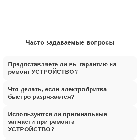
Часто задаваемые вопросы
Предоставляете ли вы гарантию на
ремонт УСТРОЙСТВО?
Что делать, если электробритва
быстро разряжается?
Используются ли оригинальные
запчасти при ремонте
УСТРОЙСТВО?