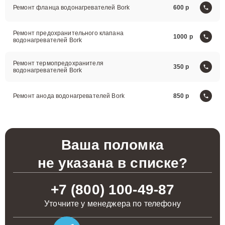
Ремонт фланца водонагревателей Bork
600
Ремонт предохранительного клапана
1000
водонагревателей Bork
Ремонт термопредохранителя
350
водонагревателей Bork
Ремонт анода водонагревателей Bork
850
Ваша поломка
не указана в списке?
+7 (800) 100-49-87
Уточните у менеджера по телефону