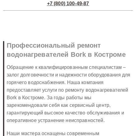
+7 (800) 100-49-87
Профессиональный ремонт
водонагревателей Bork в Костроме
Обращение к квалифицированным специалистам –
залог долговечности и надежности оборудования для
горячего водоснабжения. Наша компания
предоставляет услуги по ремонту водонагревателей
Bork в Костроме. За годы работы мы
зарекомендовали себя как сервисный центр,
гарантирующий высокое качество обслуживания и
оперативное устранение неисправностей.
Наши мастера оснащены современным